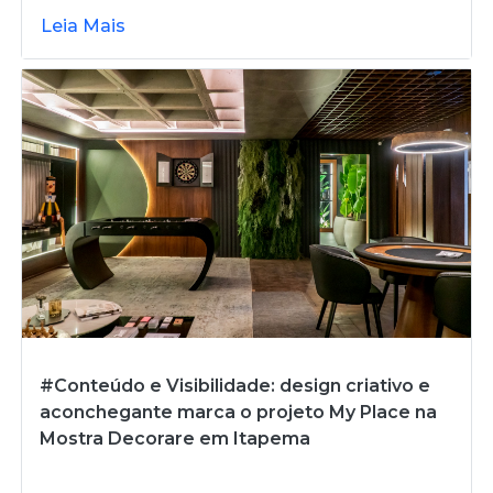
Leia Mais
#Conteúdo e Visibilidade: design criativo e
aconchegante marca o projeto My Place na
Mostra Decorare em Itapema