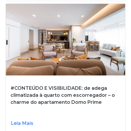
#CONTEÚDO E VISIBILIDADE: de adega
climatizada à quarto com escorregador – o
charme do apartamento Domo Prime
Leia Mais