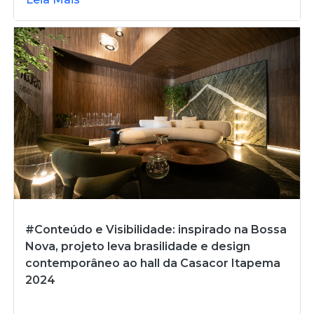
#Conteúdo e Visibilidade: inspirado na Bossa
Nova, projeto leva brasilidade e design
contemporâneo ao hall da Casacor Itapema
2024