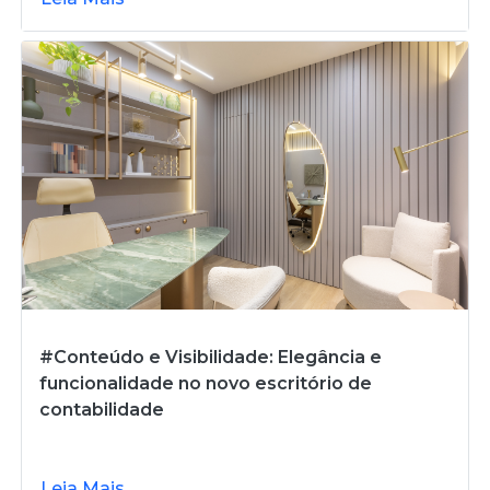
#Conteúdo e Visibilidade: Elegância e
funcionalidade no novo escritório de
contabilidade
Leia Mais