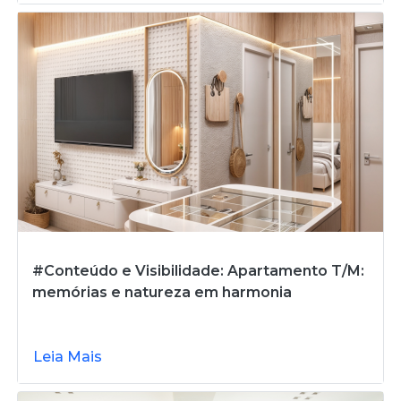
#Conteúdo e Visibilidade: Apartamento T/M:
memórias e natureza em harmonia
Leia Mais