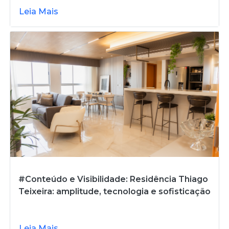
Leia Mais
#Conteúdo e Visibilidade: Residência Thiago
Teixeira: amplitude, tecnologia e sofisticação
Leia Mais