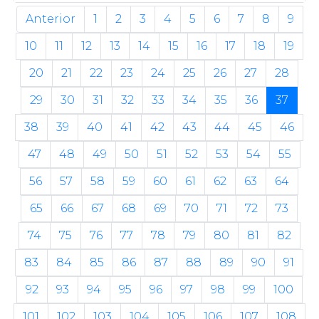
Anterior
1
2
3
4
5
6
7
8
9
10
11
12
13
14
15
16
17
18
19
20
21
22
23
24
25
26
27
28
29
30
31
32
33
34
35
36
37
38
39
40
41
42
43
44
45
46
47
48
49
50
51
52
53
54
55
56
57
58
59
60
61
62
63
64
65
66
67
68
69
70
71
72
73
74
75
76
77
78
79
80
81
82
83
84
85
86
87
88
89
90
91
92
93
94
95
96
97
98
99
100
101
102
103
104
105
106
107
108