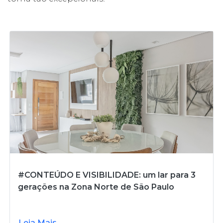
#CONTEÚDO E VISIBILIDADE: um lar para 3
gerações na Zona Norte de São Paulo
Leia Mais