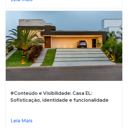
#Conteúdo e Visibilidade: Casa EL:
Sofisticação, identidade e funcionalidade
Leia Mais