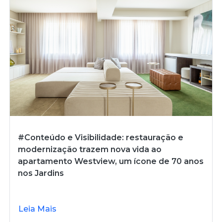
#Conteúdo e Visibilidade: restauração e
modernização trazem nova vida ao
apartamento Westview, um ícone de 70 anos
nos Jardins
Leia Mais