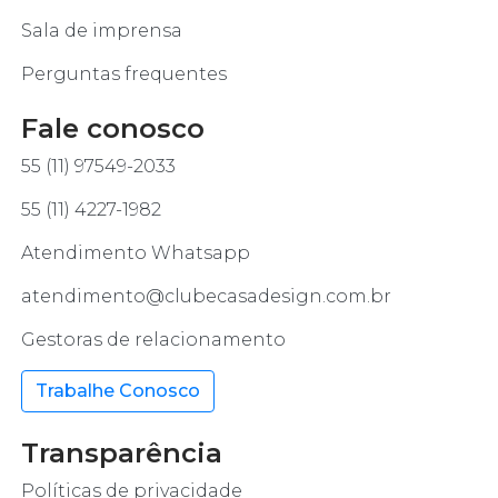
Sala de imprensa
Perguntas frequentes
Fale conosco
55 (11) 97549-2033
55 (11) 4227-1982
Atendimento Whatsapp
atendimento@clubecasadesign.com.br
Gestoras de relacionamento
Trabalhe Conosco
Transparência
Políticas de privacidade