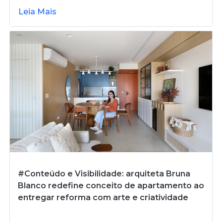
Leia Mais
#Conteúdo e Visibilidade: arquiteta Bruna
Blanco redefine conceito de apartamento ao
entregar reforma com arte e criatividade