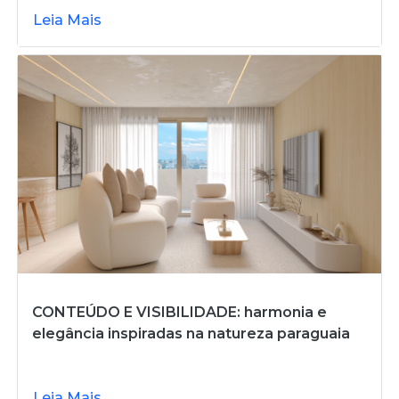
Leia Mais
CONTEÚDO E VISIBILIDADE: harmonia e
elegância inspiradas na natureza paraguaia
Leia Mais