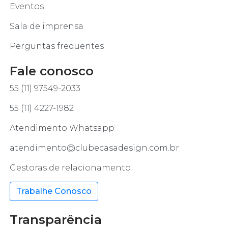
Eventos
Sala de imprensa
Perguntas frequentes
Fale conosco
55 (11) 97549-2033
55 (11) 4227-1982
Atendimento Whatsapp
atendimento@clubecasadesign.com.br
Gestoras de relacionamento
Trabalhe Conosco
Transparência