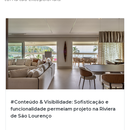
#Conteúdo & Visibilidade: Sofisticação e
funcionalidade permeiam projeto na Riviera
de São Lourenço