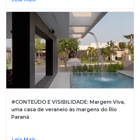
#CONTEÚDO E VISIBILIDADE: Margem Viva,
uma casa de veraneio às margens do Rio
Paraná
Leia Mais