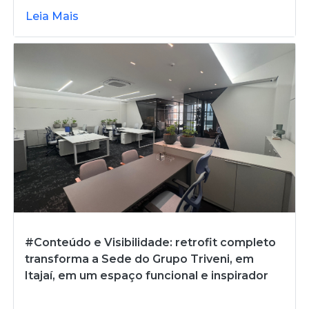
Leia Mais
#Conteúdo e Visibilidade: retrofit completo
transforma a Sede do Grupo Triveni, em
Itajaí, em um espaço funcional e inspirador