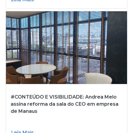
#CONTEÚDO E VISIBILIDADE: Andrea Melo
assina reforma da sala do CEO em empresa
de Manaus
Leia Mais