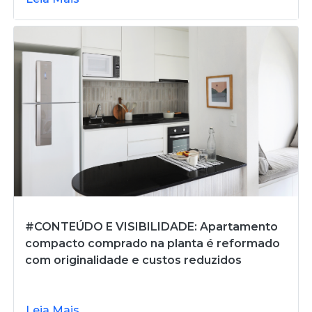
#CONTEÚDO E VISIBILIDADE: Apartamento
compacto comprado na planta é reformado
com originalidade e custos reduzidos
Leia Mais