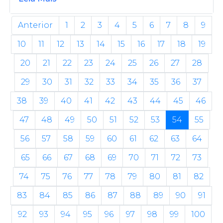
Anterior
1
2
3
4
5
6
7
8
9
10
11
12
13
14
15
16
17
18
19
20
21
22
23
24
25
26
27
28
29
30
31
32
33
34
35
36
37
38
39
40
41
42
43
44
45
46
47
48
49
50
51
52
53
54
55
56
57
58
59
60
61
62
63
64
65
66
67
68
69
70
71
72
73
74
75
76
77
78
79
80
81
82
83
84
85
86
87
88
89
90
91
92
93
94
95
96
97
98
99
100