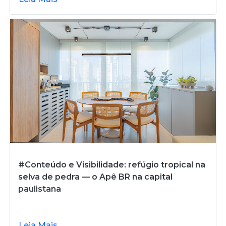
#Conteúdo e Visibilidade: refúgio tropical na
selva de pedra — o Apê BR na capital
paulistana
Leia Mais