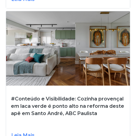
#Conteúdo e Visibilidade: Cozinha provençal
em laca verde é ponto alto na reforma deste
apê em Santo André, ABC Paulista
Leia Mais