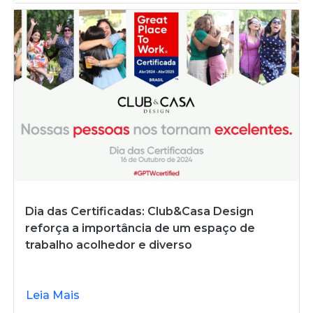
Dia das Certificadas: Club&Casa Design
reforça a importância de um espaço de
trabalho acolhedor e diverso
Leia Mais