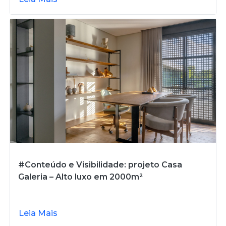
#Conteúdo e Visibilidade: projeto Casa
Galeria – Alto luxo em 2000m²
Leia Mais