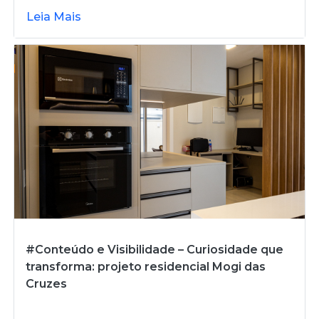
Leia Mais
#Conteúdo e Visibilidade – Curiosidade que
transforma: projeto residencial Mogi das
Cruzes