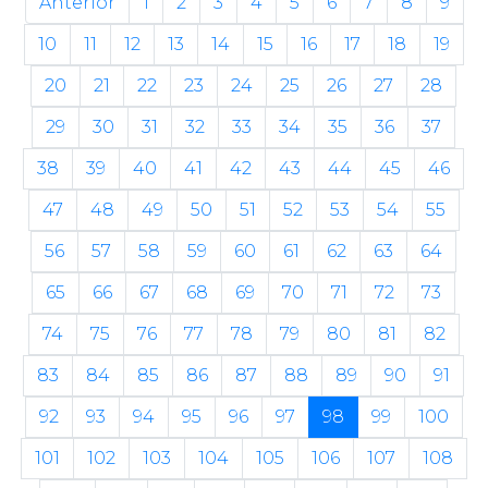
Anterior
1
2
3
4
5
6
7
8
9
10
11
12
13
14
15
16
17
18
19
20
21
22
23
24
25
26
27
28
29
30
31
32
33
34
35
36
37
38
39
40
41
42
43
44
45
46
47
48
49
50
51
52
53
54
55
56
57
58
59
60
61
62
63
64
65
66
67
68
69
70
71
72
73
74
75
76
77
78
79
80
81
82
83
84
85
86
87
88
89
90
91
92
93
94
95
96
97
98
99
100
101
102
103
104
105
106
107
108