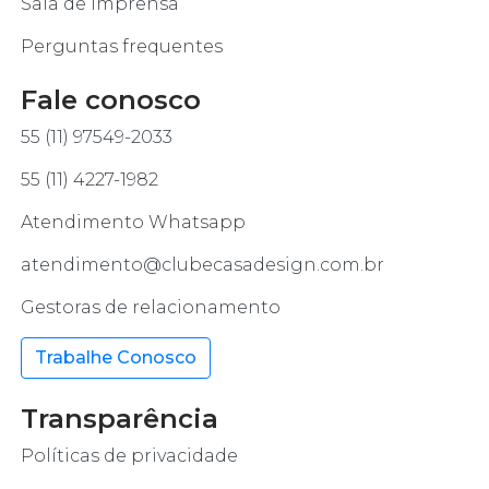
Sala de imprensa
Perguntas frequentes
Fale conosco
55 (11) 97549-2033
55 (11) 4227-1982
Atendimento Whatsapp
atendimento@clubecasadesign.com.br
Gestoras de relacionamento
Trabalhe Conosco
Transparência
Políticas de privacidade