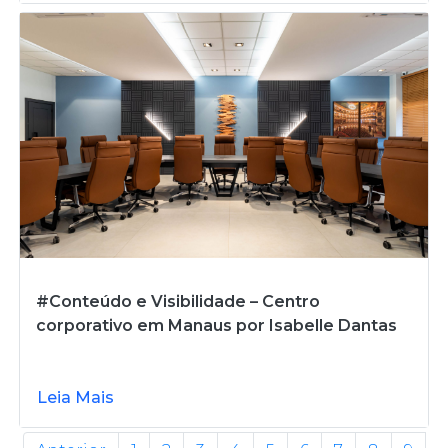
#Conteúdo e Visibilidade – Centro
corporativo em Manaus por Isabelle Dantas
Leia Mais