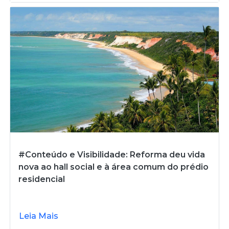
#Conteúdo e Visibilidade: Reforma deu vida
nova ao hall social e à área comum do prédio
residencial
Leia Mais