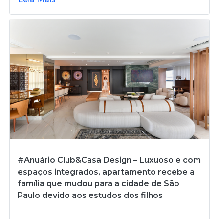
#Anuário Club&Casa Design – Luxuoso e com
espaços integrados, apartamento recebe a
família que mudou para a cidade de São
Paulo devido aos estudos dos filhos