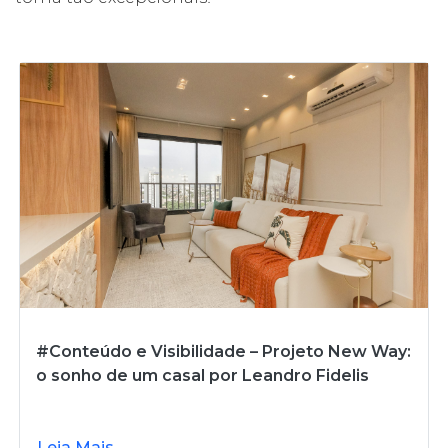
#Conteúdo e Visibilidade – Projeto New Way:
o sonho de um casal por Leandro Fidelis
Leia Mais