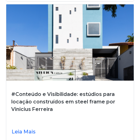
#Conteúdo e Visibilidade: estúdios para
locação construídos em steel frame por
Vinicius Ferreira
Leia Mais