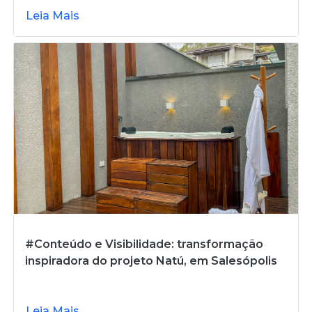
Leia Mais
#Conteúdo e Visibilidade: transformação
inspiradora do projeto Natú, em Salesópolis
Leia Mais