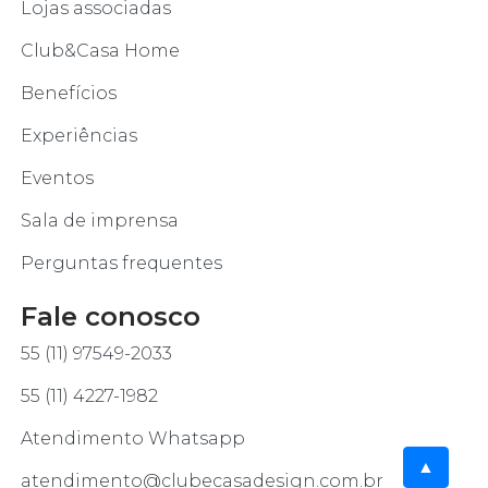
Lojas associadas
Club&Casa Home
Benefícios
Experiências
Eventos
Sala de imprensa
Perguntas frequentes
Fale conosco
55 (11) 97549-2033
55 (11) 4227-1982
Atendimento Whatsapp
▲
atendimento@clubecasadesign.com.br