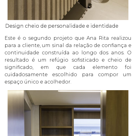
Design cheio de personalidade e identidade
Este é o segundo projeto que Ana Rita realizou
para a cliente, um sinal da relação de confiança e
continuidade construída ao longo dos anos. O
resultado é um refúgio sofisticado e cheio de
significado, em que cada elemento foi
cuidadosamente escolhido para compor um
espaço único e acolhedor.