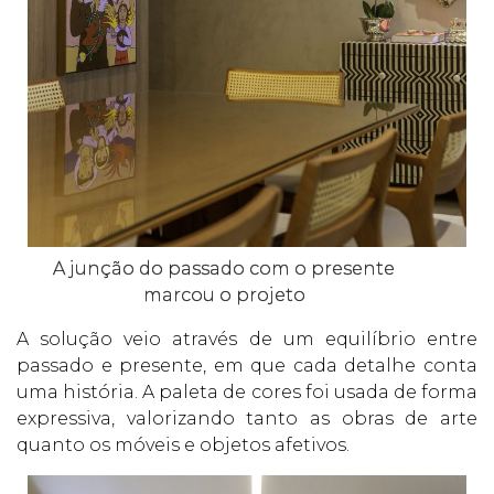
A junção do passado com o presente
marcou o projeto
A solução veio através de um equilíbrio entre
passado e presente, em que cada detalhe conta
uma história. A paleta de cores foi usada de forma
expressiva, valorizando tanto as obras de arte
quanto os móveis e objetos afetivos.