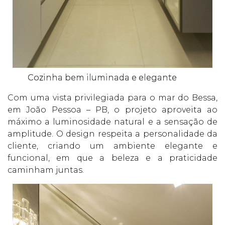
Cozinha bem iluminada e elegante
Com uma vista privilegiada para o mar do Bessa,
em João Pessoa – PB, o projeto aproveita ao
máximo a luminosidade natural e a sensação de
amplitude. O design respeita a personalidade da
cliente, criando um ambiente elegante e
funcional, em que a beleza e a praticidade
caminham juntas.