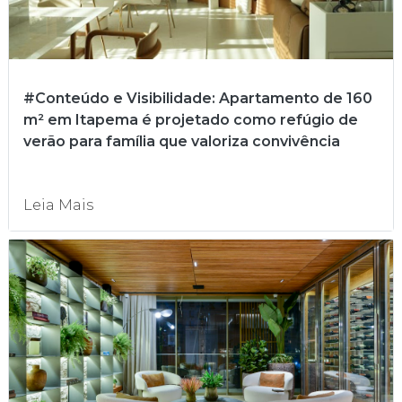
#Conteúdo e Visibilidade: Apartamento de 160
m² em Itapema é projetado como refúgio de
verão para família que valoriza convivência
Leia Mais