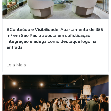
#Conteúdo e Visibilidade: Apartamento de 355
m² em São Paulo aposta em sofisticação,
integração e adega como destaque logo na
entrada
Leia Mais