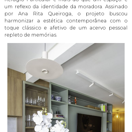
um reflexo da identidade da moradora. Assinado
por Ana Rita Queiroga, o projeto buscou
harmonizar a estética contemporânea com o
toque clássico e afetivo de um acervo pessoal
repleto de memórias.