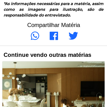
*As informações necessárias para a matéria, assim
como as imagens para ilustração, são de
responsabilidade do entrevistado.
Compartilhar Matéria
Continue vendo outras matérias