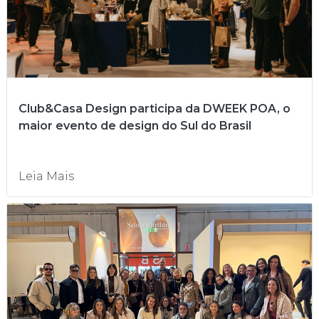
Club&Casa Design participa da DWEEK POA, o
maior evento de design do Sul do Brasil
Leia Mais