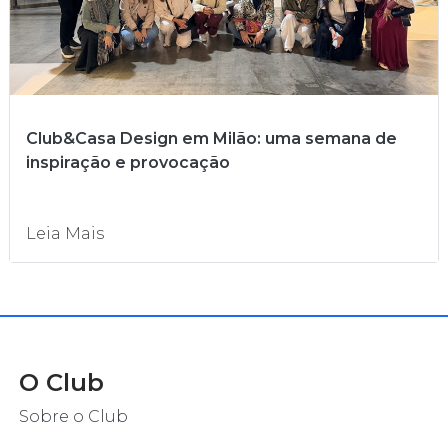
Club&Casa Design em Milão: uma semana de
inspiração e provocação
Leia Mais
O Club
Sobre o Club