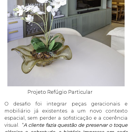
Projeto Refúgio Particular
O desafio foi integrar peças geracionais e
mobiliário já existentes a um novo contexto
espacial, sem perder a sofisticação e a coerência
visual. “
A cliente fazia questão de preservar o toque