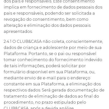
dos pais e responsáveis. Este consentimento
implica em fornecimento de dados pessoais dos
pais e responsáveis, podendo ser solicitada a
revogação do consentimento, bem como
alteração e eliminação dos dados pessoais
apresentados.
2.4.1 O CLUB&CASA não coleta, conscientemente,
dados de criança e adolescente por meio de sua
Plataforma. Portanto, se o pai ou responsável
tomar conhecimento do fornecimento indevido
de tais informações, poderá solicitar por
formulário disponível em sua Plataforma, ou,
mediante envio de e-mail para o endereço
constante em sua Plataforma, a eliminação dos
respectivos dados. Será gerada documentação de
tratamento de eliminação de dados ao final do
procedimento, no prazo estipulado pelo
CLUB&CASA, após a devida análise.