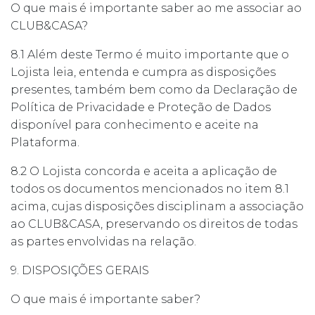
O que mais é importante saber ao me associar ao
CLUB&CASA?
8.1 Além deste Termo é muito importante que o
Lojista leia, entenda e cumpra as disposições
presentes, também bem como da Declaração de
Política de Privacidade e Proteção de Dados
disponível para conhecimento e aceite na
Plataforma.
8.2 O Lojista concorda e aceita a aplicação de
todos os documentos mencionados no item 8.1
acima, cujas disposições disciplinam a associação
ao CLUB&CASA, preservando os direitos de todas
as partes envolvidas na relação.
9. DISPOSIÇÕES GERAIS
O que mais é importante saber?