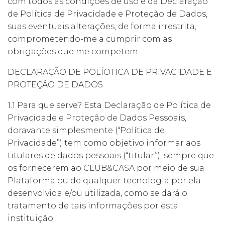
com todos as condições de uso e da Declaração
de Política de Privacidade e Proteção de Dados,
suas eventuais alterações, de forma irrestrita,
comprometendo-me a cumprir com as
obrigações que me competem.
DECLARAÇÃO DE POLÍOTICA DE PRIVACIDADE E
PROTEÇÃO DE DADOS
1.1 Para que serve? Esta Declaração de Política de
Privacidade e Proteção de Dados Pessoais,
doravante simplesmente (“Política de
Privacidade”) tem como objetivo informar aos
titulares de dados pessoais (“titular”), sempre que
os fornecerem ao CLUB&CASA por meio de sua
Plataforma ou de qualquer tecnologia por ela
desenvolvida e/ou utilizada, como se dará o
tratamento de tais informações por esta
instituição.