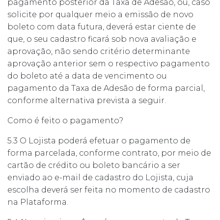
pagamento posterior da Taxa de Adesão, ou, caso
solicite por qualquer meio a emissão de novo
boleto com data futura, deverá estar ciente de
que, o seu cadastro ficará sob nova avaliação e
aprovação, não sendo critério determinante
aprovação anterior sem o respectivo pagamento
do boleto até a data de vencimento ou
pagamento da Taxa de Adesão de forma parcial,
conforme alternativa prevista a seguir.
Como é feito o pagamento?
5.3 O Lojista poderá efetuar o pagamento de
forma parcelada, conforme contrato, por meio de
cartão de crédito ou boleto bancário a ser
enviado ao e-mail de cadastro do Lojista, cuja
escolha deverá ser feita no momento de cadastro
na Plataforma.