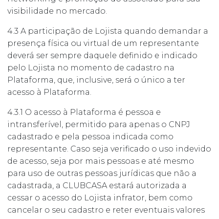
visibilidade no mercado.
4.3 A participação de Lojista quando demandar a
presença física ou virtual de um representante
deverá ser sempre daquele definido e indicado
pelo Lojista no momento de cadastro na
Plataforma, que, inclusive, será o único a ter
acesso à Plataforma.
4.3.1 O acesso à Plataforma é pessoa e
intransferível, permitido para apenas o CNPJ
cadastrado e pela pessoa indicada como
representante. Caso seja verificado o uso indevido
de acesso, seja por mais pessoas e até mesmo
para uso de outras pessoas jurídicas que não a
cadastrada, a CLUBCASA estará autorizada a
cessar o acesso do Lojista infrator, bem como
cancelar o seu cadastro e reter eventuais valores