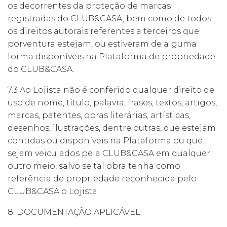
os decorrentes da proteção de marcas
registradas do CLUB&CASA, bem como de todos
os direitos autorais referentes a terceiros que
porventura estejam, ou estiveram de alguma
forma disponíveis na Plataforma de propriedade
do CLUB&CASA.
7.3 Ao Lojista não é conferido qualquer direito de
uso de nome, título, palavra, frases, textos, artigos,
marcas, patentes, obras literárias, artísticas,
desenhos, ilustrações, dentre outras, que estejam
contidas ou disponíveis na Plataforma ou que
sejam veiculados pela CLUB&CASA em qualquer
outro meio, salvo se tal obra tenha como
referência de propriedade reconhecida pelo
CLUB&CASA o Lojista.
8. DOCUMENTAÇÃO APLICÁVEL