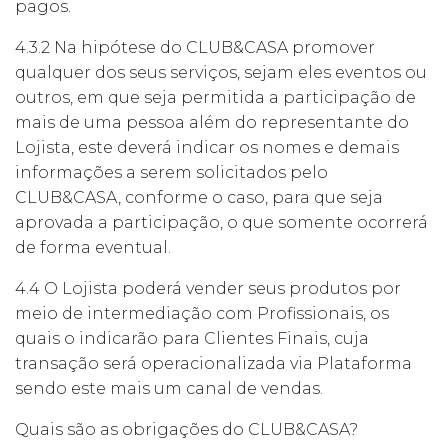
pagos.
4.3.2 Na hipótese do CLUB&CASA promover
qualquer dos seus serviços, sejam eles eventos ou
outros, em que seja permitida a participação de
mais de uma pessoa além do representante do
Lojista, este deverá indicar os nomes e demais
informações a serem solicitados pelo
CLUB&CASA, conforme o caso, para que seja
aprovada a participação, o que somente ocorrerá
de forma eventual.
4.4 O Lojista poderá vender seus produtos por
meio de intermediação com Profissionais, os
quais o indicarão para Clientes Finais, cuja
transação será operacionalizada via Plataforma
sendo este mais um canal de vendas.
Quais são as obrigações do CLUB&CASA?