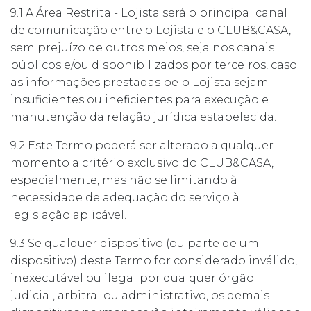
9.1 A Área Restrita - Lojista será o principal canal
de comunicação entre o Lojista e o CLUB&CASA,
sem prejuízo de outros meios, seja nos canais
públicos e/ou disponibilizados por terceiros, caso
as informações prestadas pelo Lojista sejam
insuficientes ou ineficientes para execução e
manutenção da relação jurídica estabelecida.
9.2 Este Termo poderá ser alterado a qualquer
momento a critério exclusivo do CLUB&CASA,
especialmente, mas não se limitando à
necessidade de adequação do serviço à
legislação aplicável.
9.3 Se qualquer dispositivo (ou parte de um
dispositivo) deste Termo for considerado inválido,
inexecutável ou ilegal por qualquer órgão
judicial, arbitral ou administrativo, os demais