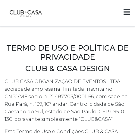
TERMO DE USO E POLÍTICA DE
PRIVACIDADE
CLUB & CASA DESIGN
CLUB CASA ORGANIZAÇÃO DE EVENTOS LTDA.,
sociedade empresarial limitada inscrita no
CNPJ/MF sob o n. 21.487.703/0001-66, com sede na
Rua Pará, n. 139, 10º andar, Centro, cidade de São
Caetano do Sul, estado de São Paulo, CEP 09510-
130, doravante simplesmente “CLUB&CASA”;
Este Termo de Uso e Condições CLUB & CASA