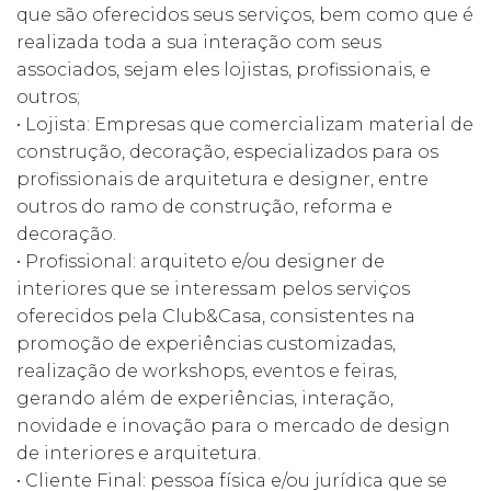
que são oferecidos seus serviços, bem como que é
realizada toda a sua interação com seus
associados, sejam eles lojistas, profissionais, e
outros;
• Lojista: Empresas que comercializam material de
construção, decoração, especializados para os
profissionais de arquitetura e designer, entre
outros do ramo de construção, reforma e
decoração.
• Profissional: arquiteto e/ou designer de
interiores que se interessam pelos serviços
oferecidos pela Club&Casa, consistentes na
promoção de experiências customizadas,
realização de workshops, eventos e feiras,
gerando além de experiências, interação,
novidade e inovação para o mercado de design
de interiores e arquitetura.
• Cliente Final: pessoa física e/ou jurídica que se