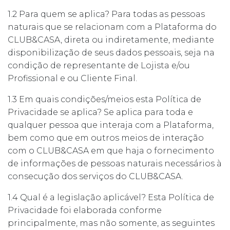
1.2 Para quem se aplica? Para todas as pessoas
naturais que se relacionam com a Plataforma do
CLUB&CASA, direta ou indiretamente, mediante
disponibilização de seus dados pessoais, seja na
condição de representante de Lojista e/ou
Profissional e ou Cliente Final.
1.3 Em quais condições/meios esta Política de
Privacidade se aplica? Se aplica para toda e
qualquer pessoa que interaja com a Plataforma,
bem como que em outros meios de interação
com o CLUB&CASA em que haja o fornecimento
de informações de pessoas naturais necessários à
consecução dos serviços do CLUB&CASA.
1.4 Qual é a legislação aplicável? Esta Política de
Privacidade foi elaborada conforme
principalmente, mas não somente, as seguintes