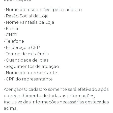
• Nome do responsável pelo cadastro
• Razão Social da Loja
• Nome Fantasia da Loja
• E-mail
• CNPJ
• Telefone
• Endereço e CEP
• Tempo de existência
• Quantidade de lojas
• Seguimentos de atuação
• Nome do representante
• CPF do representante
Atenção! O cadastro somente será efetivado após
o preenchimento de todas as informações,
inclusive das informações necessárias destacadas
acima.