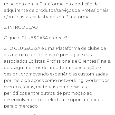
relaciona com a Plataforma, na condição de
adquirente de produtos/serviços de Profissionais
e/ou Lojistas cadastrados na Plataforma.
2. INTRODUÇÃO
O que o CLUB&CASA oferece?
2.1 O CLUB&CASA é uma Plataforma de clube de
assinatura cujo objetivo é prestigiar seus
associados Lojistas, Profissionais e Clientes Finais,
dos seguimentos de arquitetura, decoração e
design, promovendo experiências customizadas,
por meio de ações como networking, workshops,
eventos, feiras, materiais como revistas,
periódicos entre outros, de promoção ao
desenvolvimento intelectual e oportunidades
para o mercado.