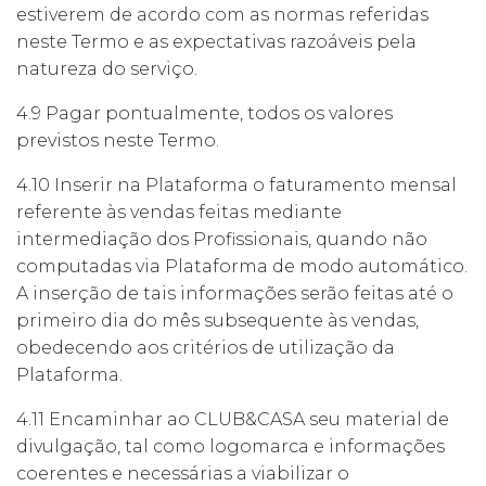
estiverem de acordo com as normas referidas
neste Termo e as expectativas razoáveis pela
natureza do serviço.
4.9 Pagar pontualmente, todos os valores
previstos neste Termo.
4.10 Inserir na Plataforma o faturamento mensal
referente às vendas feitas mediante
intermediação dos Profissionais, quando não
computadas via Plataforma de modo automático.
A inserção de tais informações serão feitas até o
primeiro dia do mês subsequente às vendas,
obedecendo aos critérios de utilização da
Plataforma.
4.11 Encaminhar ao CLUB&CASA seu material de
divulgação, tal como logomarca e informações
coerentes e necessárias a viabilizar o