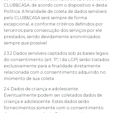
CLUB&CASA, de acordo com o dispositivo 4 desta
Política. A finalidade de coleta de dados sensíveis
pelo CLUB&CASA será sempre de forma
excepcional, e conforme critérios definidos por
terceiros para consecução dos serviços por ele
prestados, sendo devidamente anonimizados
sempre que possível.
2.3.2 Dados sensíveis captados sob as bases legais
do consentimento (art. 11º, I da LGP) serão tratados
exclusivamente para a finalidade diretamente
relacionada com o consentimento adquirido no
momento de sua coleta.
2.4 Dados de criança e adolescente:
Eventualmente podem ser coletados dados de
criança e adolescente. Estes dados serão
fornecimentos somente com o consentimento