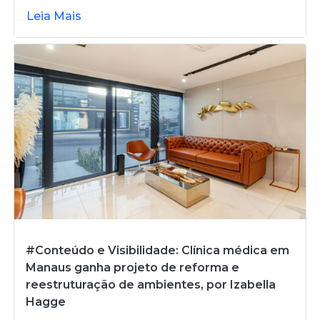
Leia Mais
#Conteúdo e Visibilidade: Clínica médica em
Manaus ganha projeto de reforma e
reestruturação de ambientes, por Izabella
Hagge