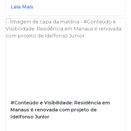
Leia Mais
#Conteúdo e Visibilidade: Residência em
Manaus é renovada com projeto de
Idelfonso Junior