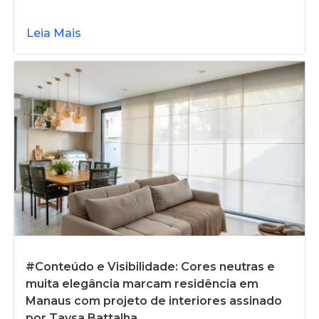
Leia Mais
#Conteúdo e Visibilidade: Cores neutras e
muita elegância marcam residência em
Manaus com projeto de interiores assinado
por Taysa Battalha