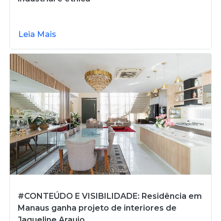
Leia Mais
#CONTEÚDO E VISIBILIDADE: Residência em
Manaus ganha projeto de interiores de
Jaqueline Araujo