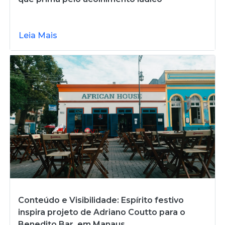
Leia Mais
Conteúdo e Visibilidade: Espírito festivo
inspira projeto de Adriano Coutto para o
Benedito Bar, em Manaus