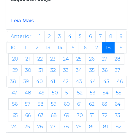
Leia Mais
Anterior
1
2
3
4
5
6
7
8
9
10
11
12
13
14
15
16
17
18
19
20
21
22
23
24
25
26
27
28
29
30
31
32
33
34
35
36
37
38
39
40
41
42
43
44
45
46
47
48
49
50
51
52
53
54
55
56
57
58
59
60
61
62
63
64
65
66
67
68
69
70
71
72
73
74
75
76
77
78
79
80
81
82