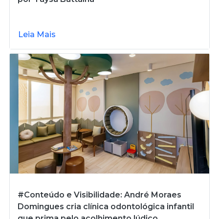
Leia Mais
#Conteúdo e Visibilidade: André Moraes
Domingues cria clínica odontológica infantil
que prima pelo acolhimento lúdico