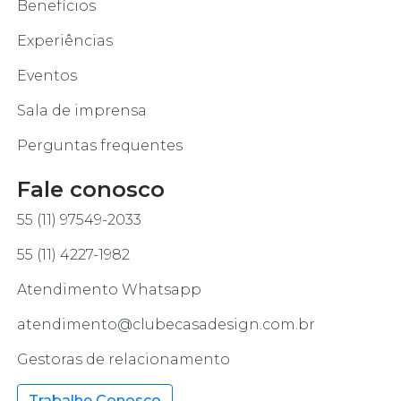
Benefícios
Experiências
Eventos
Sala de imprensa
Perguntas frequentes
Fale conosco
55 (11) 97549-2033
55 (11) 4227-1982
Atendimento Whatsapp
atendimento@clubecasadesign.com.br
Gestoras de relacionamento
Trabalhe Conosco