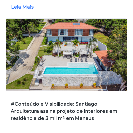
Leia Mais
#Conteúdo e Visibilidade: Santiago
Arquitetura assina projeto de interiores em
residência de 3 mil m² em Manaus