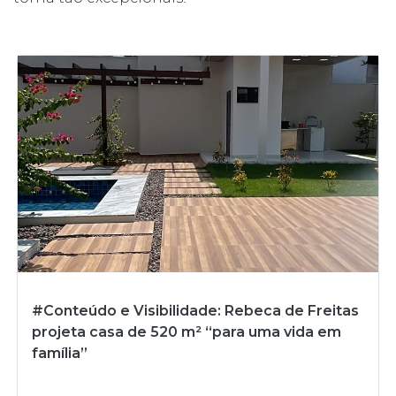
#Conteúdo e Visibilidade: Rebeca de Freitas
projeta casa de 520 m² “para uma vida em
família”