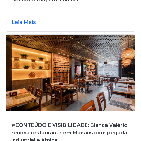
Leia Mais
#CONTEÚDO E VISIBILIDADE: Bianca Valério
renova restaurante em Manaus com pegada
industrial e étnica