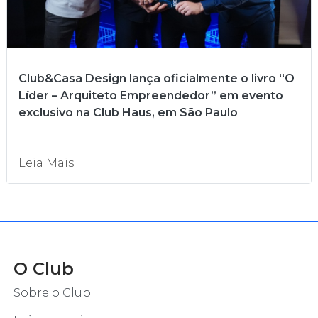
Club&Casa Design lança oficialmente o livro “O
Líder – Arquiteto Empreendedor” em evento
exclusivo na Club Haus, em São Paulo
Leia Mais
O Club
Sobre o Club