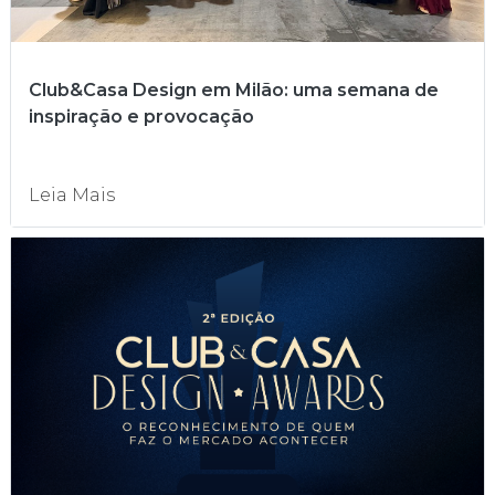
Club&Casa Design em Milão: uma semana de
inspiração e provocação
Leia Mais