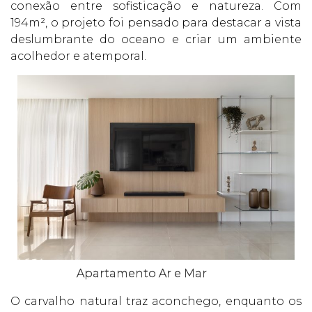
conexão entre sofisticação e natureza. Com
194m², o projeto foi pensado para destacar a vista
deslumbrante do oceano e criar um ambiente
acolhedor e atemporal.
Apartamento Ar e Mar
O carvalho natural traz aconchego, enquanto os