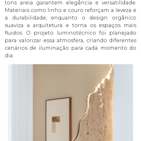
tons areia garantem elegância e versatilidade.
Materiais como linho e couro reforçam a leveza e
a durabilidade, enquanto o design orgânico
suaviza a arquitetura e torna os espaços mais
fluidos. O projeto luminotécnico foi planejado
para valorizar essa atmosfera, criando diferentes
cenários de iluminação para cada momento do
dia.