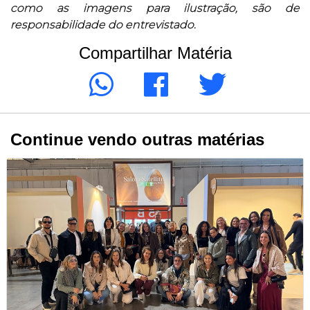
como as imagens para ilustração, são de
responsabilidade do entrevistado.
Compartilhar Matéria
Continue vendo outras matérias