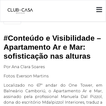
Voltar
#Conteúdo e Visibilidade –
Apartamento Ar e Mar:
sofisticação nas alturas
Por Ana Clara Soares
Fotos: Everson Martins
Localizado no 67º andar do One Tower, em
Balneário Camboriú, o Apartamento Ar e Mar,
assinado pela profissional Manuela Dal Pizzol,
dona do escritório Mdalpizzol Interiores, traduz a