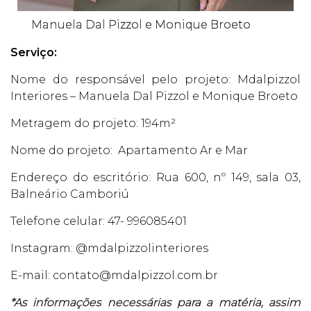
Manuela Dal Pizzol e Monique Broeto
Serviço:
Nome do responsável pelo projeto: Mdalpizzol
Interiores – Manuela Dal Pizzol e Monique Broeto
Metragem do projeto: 194m²
Nome do projeto: Apartamento Ar e Mar
Endereço do escritório: Rua 600, nº 149, sala 03,
Balneário Camboriú
Telefone celular: 47- 996085401
Instagram: @mdalpizzolinteriores
E-mail: contato@mdalpizzol.com.br
*As informações necessárias para a matéria, assim