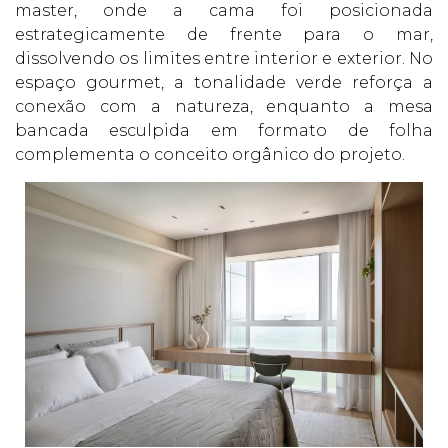
master, onde a cama foi posicionada
estrategicamente de frente para o mar,
dissolvendo os limites entre interior e exterior. No
espaço gourmet, a tonalidade verde reforça a
conexão com a natureza, enquanto a mesa
bancada esculpida em formato de folha
complementa o conceito orgânico do projeto.