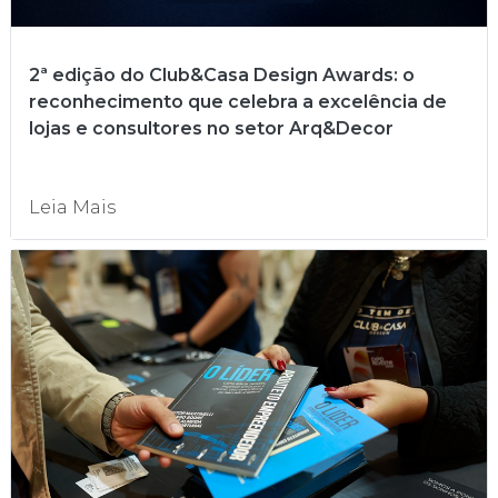
2ª edição do Club&Casa Design Awards: o
reconhecimento que celebra a excelência de
lojas e consultores no setor Arq&Decor
Leia Mais