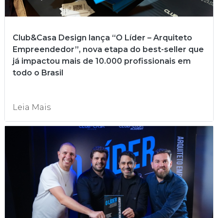
Club&Casa Design lança “O Líder – Arquiteto
Empreendedor”, nova etapa do best-seller que
já impactou mais de 10.000 profissionais em
todo o Brasil
Leia Mais