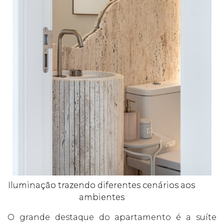
Iluminação trazendo diferentes cenários aos
ambientes
O grande destaque do apartamento é a suíte