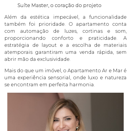
Suíte Master, o coração do projeto
Além da estética impecável, a funcionalidade
também foi prioridade. O apartamento conta
com automação de luzes, cortinas e som,
proporcionando conforto e praticidade. A
estratégia de layout e a escolha de materiais
atemporais garantiram uma venda rápida, sem
abrir mão da exclusividade.
Mais do que um imóvel, o Apartamento Ar e Mar é
uma experiência sensorial, onde luxo e natureza
se encontram em perfeita harmonia.