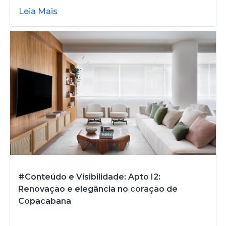
Leia Mais
#Conteúdo e Visibilidade: Apto I2:
Renovação e elegância no coração de
Copacabana