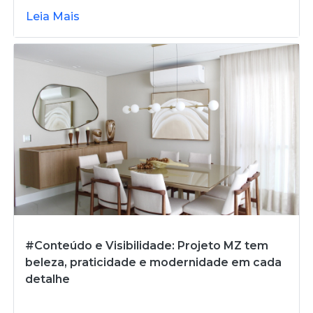
Leia Mais
#Conteúdo e Visibilidade: Projeto MZ tem
beleza, praticidade e modernidade em cada
detalhe