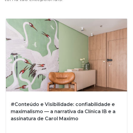
#Conteúdo e Visibilidade: confiabilidade e
maximalismo — a narrativa da Clínica IB e a
assinatura de Carol Maximo