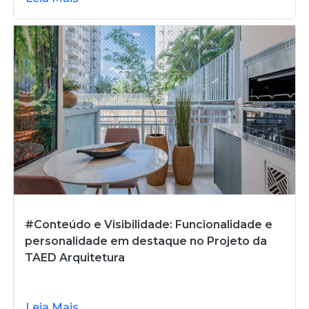
#Conteúdo e Visibilidade: Funcionalidade e
personalidade em destaque no Projeto da
TAED Arquitetura
Leia Mais