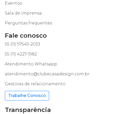
Eventos
Sala de imprensa
Perguntas frequentes
Fale conosco
55 (11) 97549-2033
55 (11) 4227-1982
Atendimento Whatsapp
atendimento@clubecasadesign.com.br
Gestoras de relacionamento
Trabalhe Conosco
Transparência