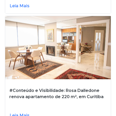
Leia Mais
#Conteúdo e Visibilidade: Rosa Dalledone
renova apartamento de 220 m², em Curitiba
Leia Mais