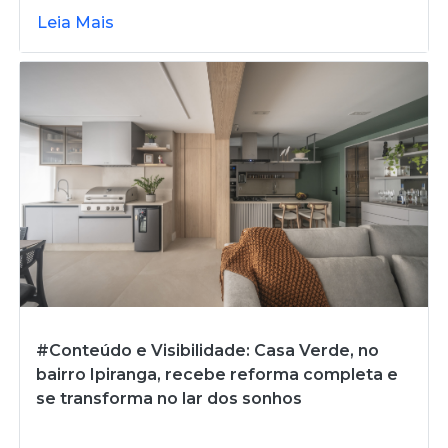
Leia Mais
#Conteúdo e Visibilidade: Casa Verde, no
bairro Ipiranga, recebe reforma completa e
se transforma no lar dos sonhos