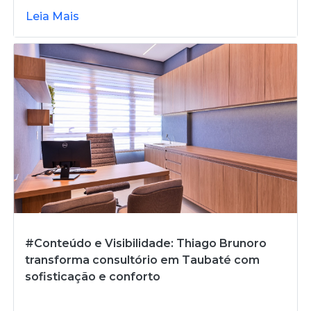
Leia Mais
#Conteúdo e Visibilidade: Thiago Brunoro
transforma consultório em Taubaté com
sofisticação e conforto