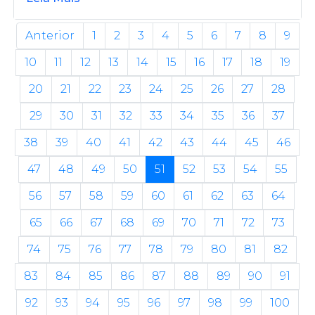
Anterior
1
2
3
4
5
6
7
8
9
10
11
12
13
14
15
16
17
18
19
20
21
22
23
24
25
26
27
28
29
30
31
32
33
34
35
36
37
38
39
40
41
42
43
44
45
46
47
48
49
50
51
52
53
54
55
56
57
58
59
60
61
62
63
64
65
66
67
68
69
70
71
72
73
74
75
76
77
78
79
80
81
82
83
84
85
86
87
88
89
90
91
92
93
94
95
96
97
98
99
100