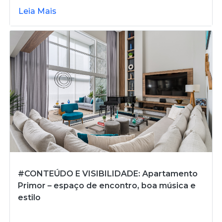
Leia Mais
#CONTEÚDO E VISIBILIDADE: Apartamento
Primor – espaço de encontro, boa música e
estilo