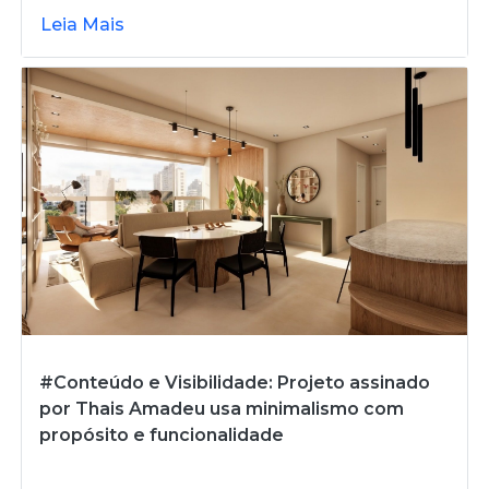
Leia Mais
#Conteúdo e Visibilidade: Projeto assinado
por Thais Amadeu usa minimalismo com
propósito e funcionalidade