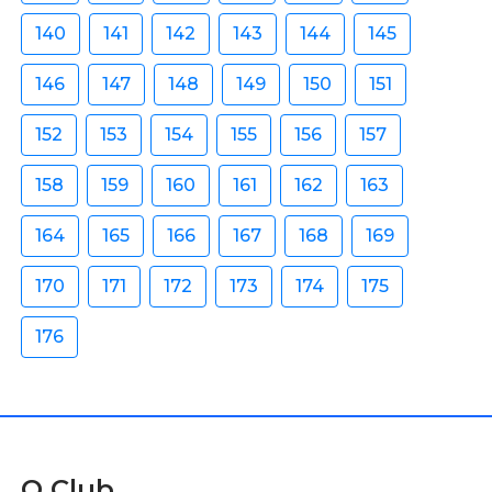
140
141
142
143
144
145
146
147
148
149
150
151
152
153
154
155
156
157
158
159
160
161
162
163
164
165
166
167
168
169
170
171
172
173
174
175
176
O Club