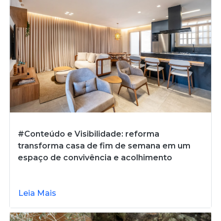
#Conteúdo e Visibilidade: reforma
transforma casa de fim de semana em um
espaço de convivência e acolhimento
Leia Mais