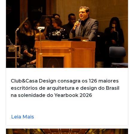
Club&Casa Design consagra os 126 maiores
escritórios de arquitetura e design do Brasil
na solenidade do Yearbook 2026
Leia Mais