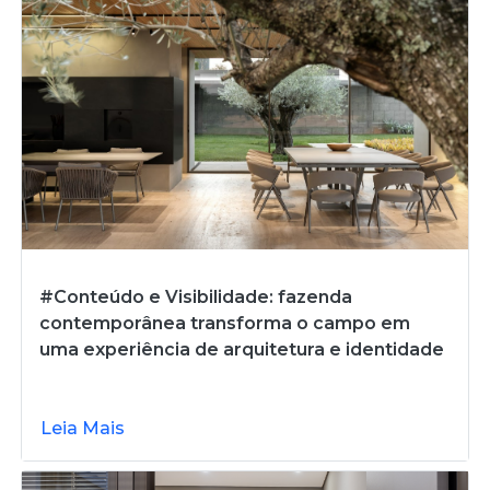
#Conteúdo e Visibilidade: fazenda
contemporânea transforma o campo em
uma experiência de arquitetura e identidade
Leia Mais