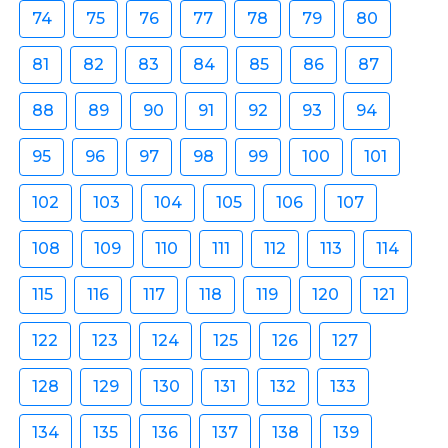
74
75
76
77
78
79
80
81
82
83
84
85
86
87
88
89
90
91
92
93
94
95
96
97
98
99
100
101
102
103
104
105
106
107
108
109
110
111
112
113
114
115
116
117
118
119
120
121
122
123
124
125
126
127
128
129
130
131
132
133
134
135
136
137
138
139