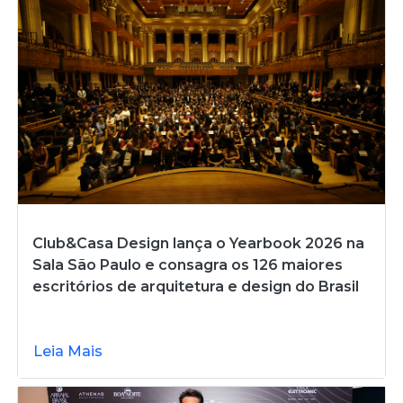
Club&Casa Design lança o Yearbook 2026 na
Sala São Paulo e consagra os 126 maiores
escritórios de arquitetura e design do Brasil
Leia Mais