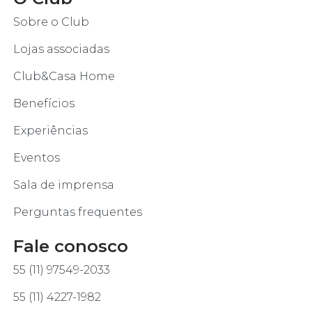
Sobre o Club
Lojas associadas
Club&Casa Home
Benefícios
Experiências
Eventos
Sala de imprensa
Perguntas frequentes
Fale conosco
55 (11) 97549-2033
55 (11) 4227-1982