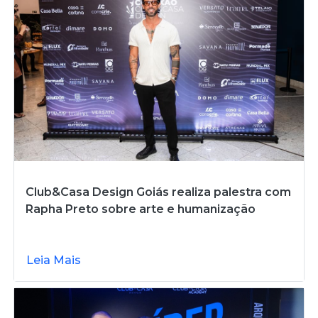
Club&Casa Design Goiás realiza palestra com
Rapha Preto sobre arte e humanização
Leia Mais