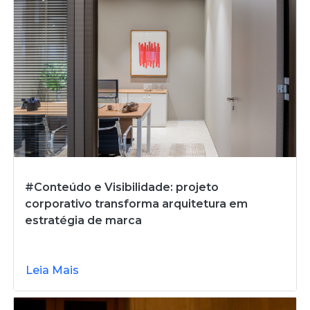
#Conteúdo e Visibilidade: projeto
corporativo transforma arquitetura em
estratégia de marca
Leia Mais