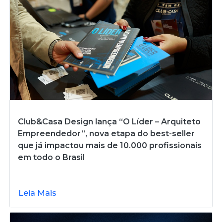
Club&Casa Design lança “O Líder – Arquiteto
Empreendedor”, nova etapa do best-seller
que já impactou mais de 10.000 profissionais
em todo o Brasil
Leia Mais