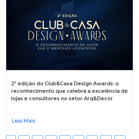
2ª edição do Club&Casa Design Awards: o
reconhecimento que celebra a excelência de
lojas e consultores no setor Arq&Decor
Leia Mais