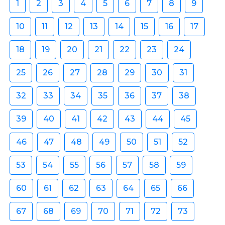
1
2
3
4
5
6
7
8
9
10
11
12
13
14
15
16
17
18
19
20
21
22
23
24
25
26
27
28
29
30
31
32
33
34
35
36
37
38
39
40
41
42
43
44
45
46
47
48
49
50
51
52
53
54
55
56
57
58
59
60
61
62
63
64
65
66
67
68
69
70
71
72
73