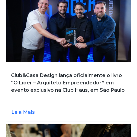
Club&Casa Design lança oficialmente o livro
“O Líder – Arquiteto Empreendedor” em
evento exclusivo na Club Haus, em São Paulo
Leia Mais