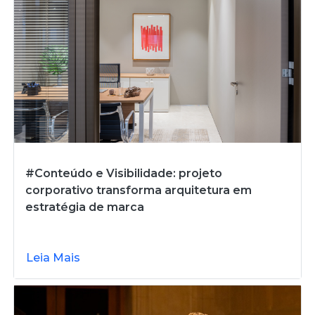
#Conteúdo e Visibilidade: projeto
corporativo transforma arquitetura em
estratégia de marca
Leia Mais