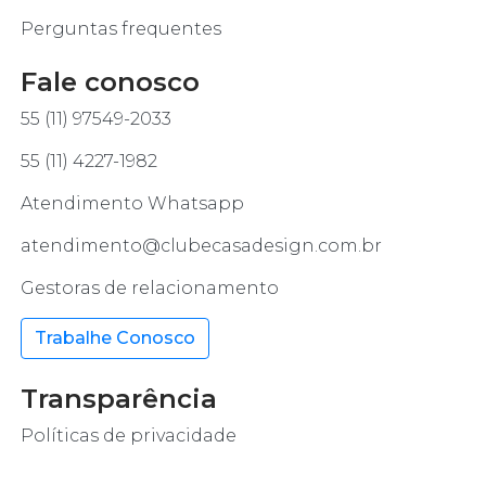
Perguntas frequentes
Fale conosco
55 (11) 97549-2033
55 (11) 4227-1982
Atendimento Whatsapp
atendimento@clubecasadesign.com.br
Gestoras de relacionamento
Trabalhe Conosco
Transparência
Políticas de privacidade