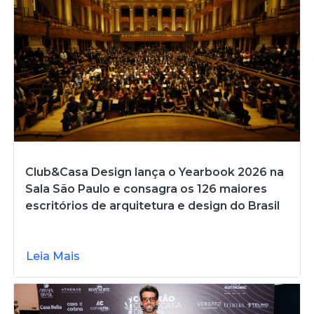
Club&Casa Design lança o Yearbook 2026 na
Sala São Paulo e consagra os 126 maiores
escritórios de arquitetura e design do Brasil
Leia Mais