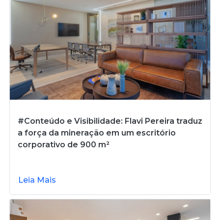
#Conteúdo e Visibilidade: Flavi Pereira traduz
a força da mineração em um escritório
corporativo de 900 m²
Leia Mais