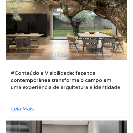
#Conteúdo e Visibilidade: fazenda
contemporânea transforma o campo em
uma experiência de arquitetura e identidade
Leia Mais