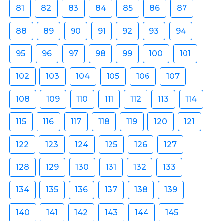
81
82
83
84
85
86
87
88
89
90
91
92
93
94
95
96
97
98
99
100
101
102
103
104
105
106
107
108
109
110
111
112
113
114
115
116
117
118
119
120
121
122
123
124
125
126
127
128
129
130
131
132
133
134
135
136
137
138
139
140
141
142
143
144
145