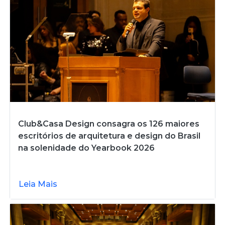
Club&Casa Design consagra os 126 maiores
escritórios de arquitetura e design do Brasil
na solenidade do Yearbook 2026
Leia Mais