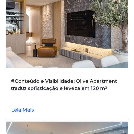
#Conteúdo e Visibilidade: Olive Apartment
traduz sofisticação e leveza em 120 m²
Leia Mais