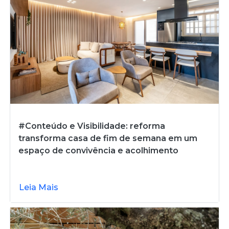
#Conteúdo e Visibilidade: reforma
transforma casa de fim de semana em um
espaço de convivência e acolhimento
Leia Mais