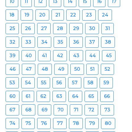
10
11
12
13
14
15
16
17
18
19
20
21
22
23
24
25
26
27
28
29
30
31
32
33
34
35
36
37
38
39
40
41
42
43
44
45
46
47
48
49
50
51
52
53
54
55
56
57
58
59
60
61
62
63
64
65
66
67
68
69
70
71
72
73
74
75
76
77
78
79
80