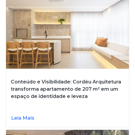
Conteúdo e Visibilidade: Cordèu Arquitetura
transforma apartamento de 207 m² em um
espaço de identidade e leveza
Leia Mais