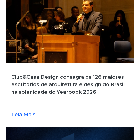
Club&Casa Design consagra os 126 maiores
escritórios de arquitetura e design do Brasil
na solenidade do Yearbook 2026
Leia Mais