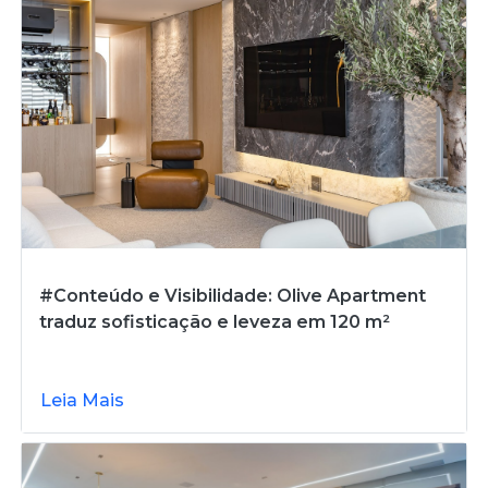
#Conteúdo e Visibilidade: Olive Apartment
traduz sofisticação e leveza em 120 m²
Leia Mais