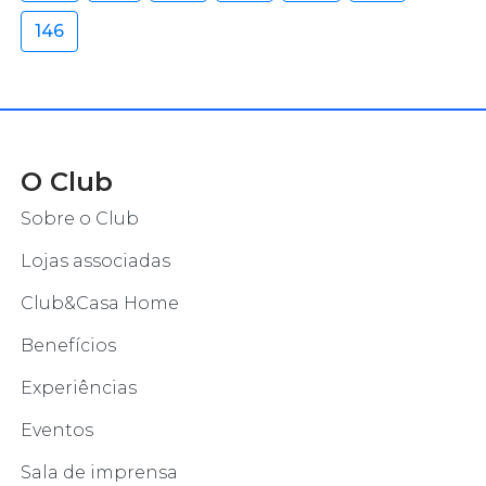
146
O Club
Sobre o Club
Lojas associadas
Club&Casa Home
Benefícios
Experiências
Eventos
Sala de imprensa