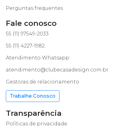
Perguntas frequentes
Fale conosco
55 (11) 97549-2033
55 (11) 4227-1982
Atendimento Whatsapp
atendimento@clubecasadesign.com.br
Gestoras de relacionamento
Trabalhe Conosco
Transparência
Políticas de privacidade