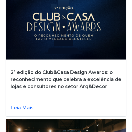
2ª edição do Club&Casa Design Awards: o
reconhecimento que celebra a excelência de
lojas e consultores no setor Arq&Decor
Leia Mais