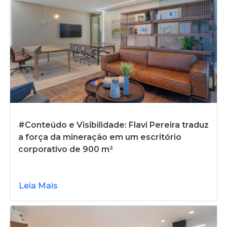
#Conteúdo e Visibilidade: Flavi Pereira traduz
a força da mineração em um escritório
corporativo de 900 m²
Leia Mais