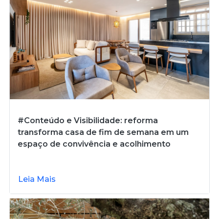
#Conteúdo e Visibilidade: reforma
transforma casa de fim de semana em um
espaço de convivência e acolhimento
Leia Mais