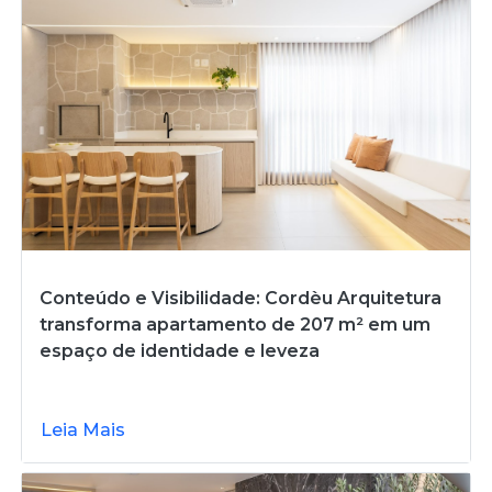
Conteúdo e Visibilidade: Cordèu Arquitetura
transforma apartamento de 207 m² em um
espaço de identidade e leveza
Leia Mais