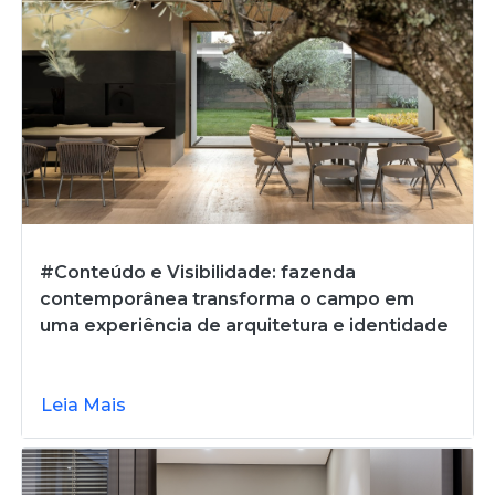
#Conteúdo e Visibilidade: fazenda
contemporânea transforma o campo em
uma experiência de arquitetura e identidade
Leia Mais