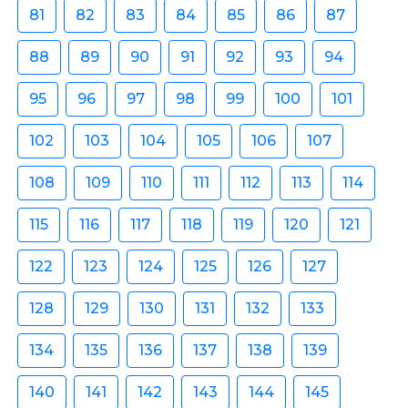
81
82
83
84
85
86
87
88
89
90
91
92
93
94
95
96
97
98
99
100
101
102
103
104
105
106
107
108
109
110
111
112
113
114
115
116
117
118
119
120
121
122
123
124
125
126
127
128
129
130
131
132
133
134
135
136
137
138
139
140
141
142
143
144
145