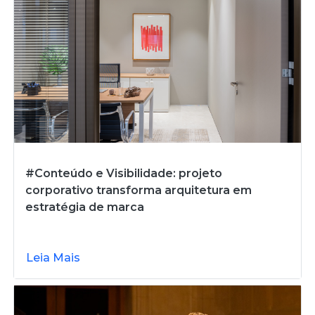
#Conteúdo e Visibilidade: projeto
corporativo transforma arquitetura em
estratégia de marca
Leia Mais