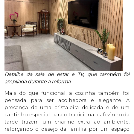
Detalhe da sala de estar e TV, que também foi
ampliada durante a reforma
Mais do que funcional, a cozinha também foi
pensada para ser acolhedora e elegante. A
presença de uma cristaleira delicada e de um
cantinho especial para o tradicional cafezinho da
tarde trazem um charme extra ao ambiente,
reforçando o desejo da família por um espaço