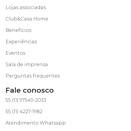
Lojas associadas
Club&Casa Home
Benefícios
Experiências
Eventos
Sala de imprensa
Perguntas frequentes
Fale conosco
55 (11) 97549-2033
55 (11) 4227-1982
Atendimento Whatsapp