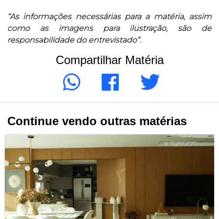
“As informações necessárias para a matéria, assim
como as imagens para ilustração, são de
responsabilidade do entrevistado”.
Compartilhar Matéria
Continue vendo outras matérias