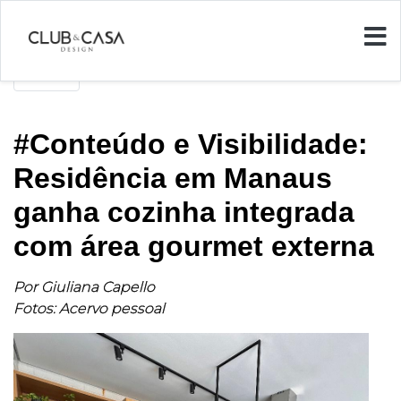
Voltar
#Conteúdo e Visibilidade:
Residência em Manaus
ganha cozinha integrada
com área gourmet externa
Por Giuliana Capello
Fotos: Acervo pessoal