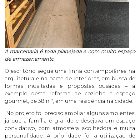
A marcenaria é toda planejada e com muito espaço
de armazenamento
O escritório segue uma linha contemporânea na
arquitetura e na parte de interiores, em busca de
formas inusitadas e propostas ousadas – a
exemplo desta reforma de cozinha e espaço
gourmet, de 38 m², em uma residência na cidade.
“No projeto foi preciso ampliar alguns ambientes,
já que a família é grande e desejava um espaço
convidativo, com atmosfera acolhedora e muita
personalidade. A prioridade foi a utilização de