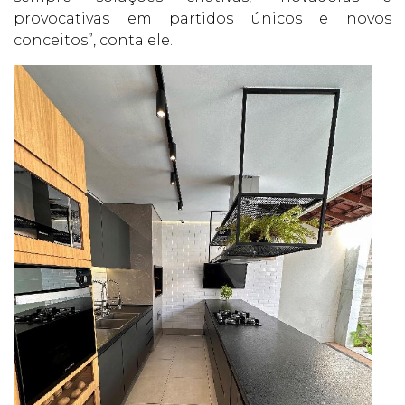
provocativas em partidos únicos e novos
conceitos”, conta ele.