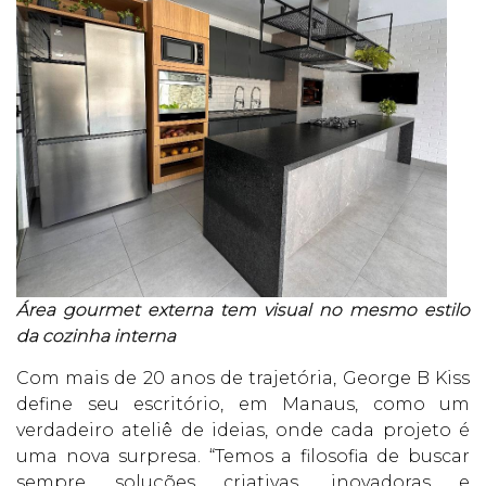
Área gourmet externa tem visual no mesmo estilo
da cozinha interna
Com mais de 20 anos de trajetória, George B Kiss
define seu escritório, em Manaus, como um
verdadeiro ateliê de ideias, onde cada projeto é
uma nova surpresa. “Temos a filosofia de buscar
sempre soluções criativas, inovadoras e