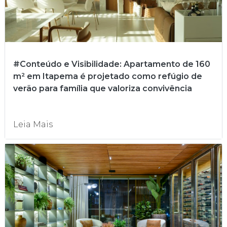
#Conteúdo e Visibilidade: Apartamento de 160
m² em Itapema é projetado como refúgio de
verão para família que valoriza convivência
Leia Mais