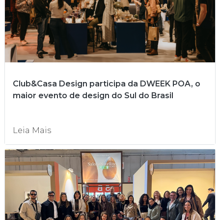
Club&Casa Design participa da DWEEK POA, o
maior evento de design do Sul do Brasil
Leia Mais