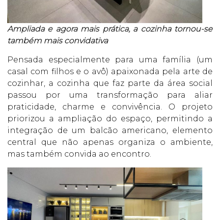
Ampliada e agora mais prática, a cozinha tornou-se
também mais convidativa
Pensada especialmente para uma família (um
casal com filhos e o avô) apaixonada pela arte de
cozinhar, a cozinha que faz parte da área social
passou por uma transformação para aliar
praticidade, charme e convivência. O projeto
priorizou a ampliação do espaço, permitindo a
integração de um balcão americano, elemento
central que não apenas organiza o ambiente,
mas também convida ao encontro.