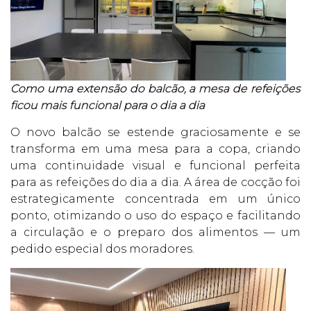
Como uma extensão do balcão, a mesa de refeições
ficou mais funcional para o dia a dia
O novo balcão se estende graciosamente e se
transforma em uma mesa para a copa, criando
uma continuidade visual e funcional perfeita
para as refeições do dia a dia. A área de cocção foi
estrategicamente concentrada em um único
ponto, otimizando o uso do espaço e facilitando
a circulação e o preparo dos alimentos — um
pedido especial dos moradores.