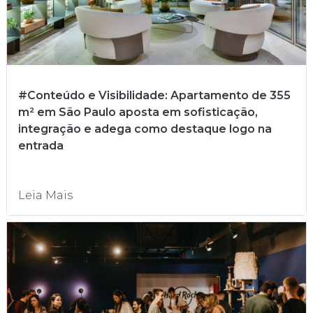
#Conteúdo e Visibilidade: Apartamento de 355
m² em São Paulo aposta em sofisticação,
integração e adega como destaque logo na
entrada
Leia Mais