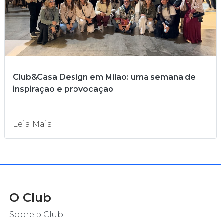
Club&Casa Design em Milão: uma semana de
inspiração e provocação
Leia Mais
O Club
Sobre o Club