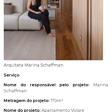
Arquiteta Marina Schaffman
Serviço
Nome do responsável pelo projeto:
Marina
Schaffman
Metragem do projeto:
170m²
Nome do projeto:
Apartamento Volare