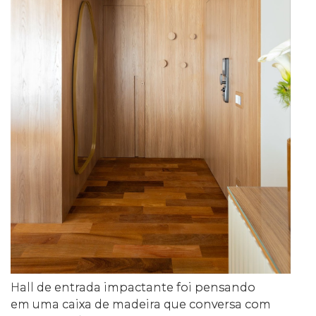
Hall de entrada impactante foi pensando
em uma caixa de madeira que conversa com