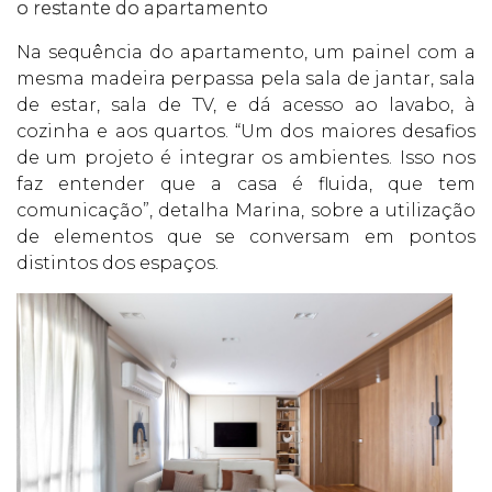
o restante do apartamento
Na sequência do apartamento, um painel com a
mesma madeira perpassa pela sala de jantar, sala
de estar, sala de TV, e dá acesso ao lavabo, à
cozinha e aos quartos. “Um dos maiores desafios
de um projeto é integrar os ambientes. Isso nos
faz entender que a casa é fluida, que tem
comunicação”, detalha Marina, sobre a utilização
de elementos que se conversam em pontos
distintos dos espaços.