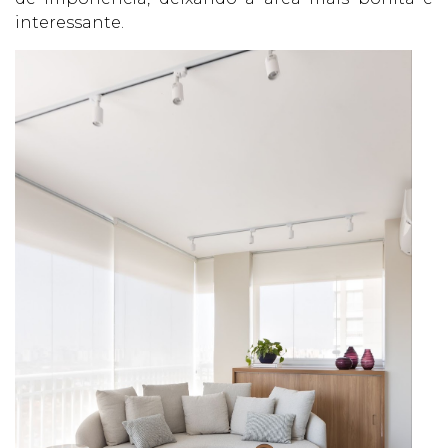
interessante.