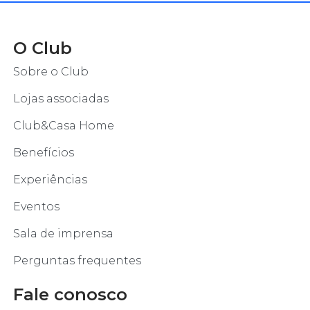
O Club
Sobre o Club
Lojas associadas
Club&Casa Home
Benefícios
Experiências
Eventos
Sala de imprensa
Perguntas frequentes
Fale conosco