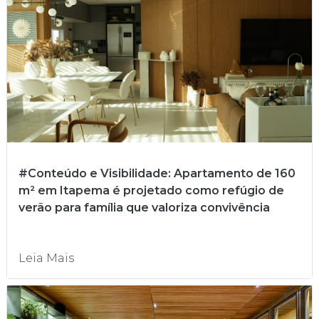
#Conteúdo e Visibilidade: Apartamento de 160
m² em Itapema é projetado como refúgio de
verão para família que valoriza convivência
Leia Mais