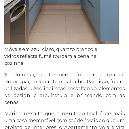
Móveis em azul claro, quartzo branco e
vidros reflecta fumê roubam a cena na
cozinha
A iluminação também foi uma grande
preocupação durante o trabalho. Para isso, foram
utilizadas luzes indiretas, ressaltando elementos
de design e arquitetura e brincando com as
cenas.
Marina ressalta que o resultado final é de mais
uma casa memorável com saúde. “Mais do que um
projeto de interiores, o Apartamento Volare vira