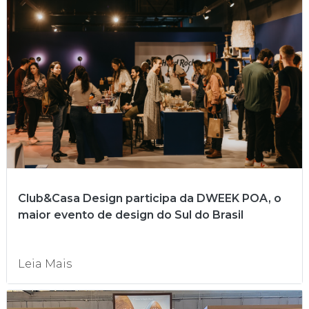
Club&Casa Design participa da DWEEK POA, o
maior evento de design do Sul do Brasil
Leia Mais