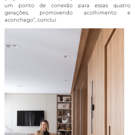
um ponto de conexão para essas quatro
gerações, promovendo acolhimento e
aconchego”, conclui.