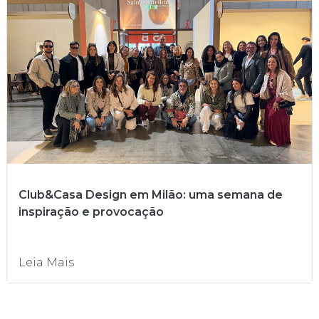
Club&Casa Design em Milão: uma semana de
inspiração e provocação
Leia Mais