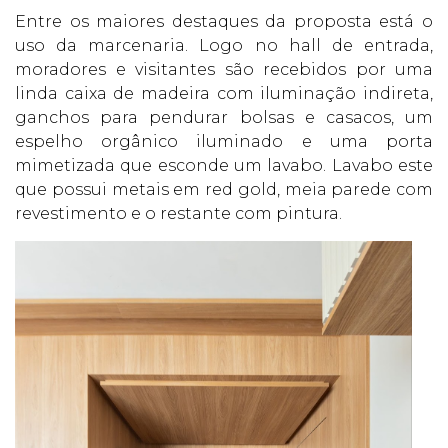
Entre os maiores destaques da proposta está o
uso da marcenaria. Logo no hall de entrada,
moradores e visitantes são recebidos por uma
linda caixa de madeira com iluminação indireta,
ganchos para pendurar bolsas e casacos, um
espelho orgânico iluminado e uma porta
mimetizada que esconde um lavabo. Lavabo este
que possui metais em red gold, meia parede com
revestimento e o restante com pintura.