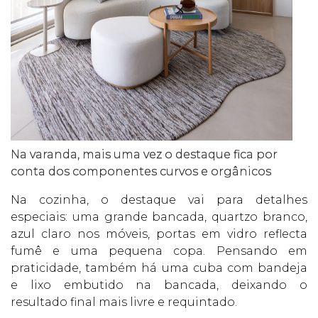
Na varanda, mais uma vez o destaque fica por
conta dos componentes curvos e orgânicos
Na cozinha, o destaque vai para detalhes
especiais: uma grande bancada, quartzo branco,
azul claro nos móveis, portas em vidro reflecta
fumê e uma pequena copa. Pensando em
praticidade, também há uma cuba com bandeja
e lixo embutido na bancada, deixando o
resultado final mais livre e requintado.