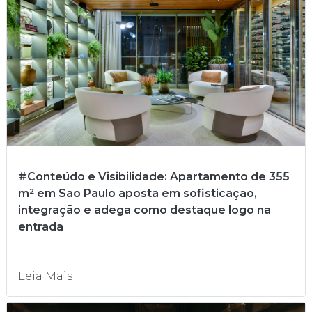
#Conteúdo e Visibilidade: Apartamento de 355
m² em São Paulo aposta em sofisticação,
integração e adega como destaque logo na
entrada
Leia Mais