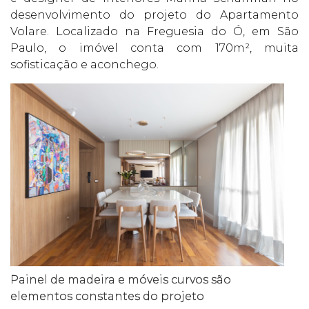
desenvolvimento do projeto do Apartamento
Volare. Localizado na Freguesia do Ó, em São
Paulo, o imóvel conta com 170m², muita
sofisticação e aconchego.
Painel de madeira e móveis curvos são
elementos constantes do projeto