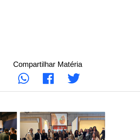
Compartilhar Matéria