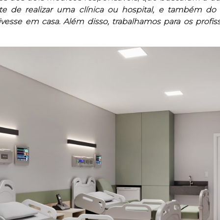
te de realizar uma clínica ou hospital, e também d
esse em casa. Além disso, trabalhamos para os profiss