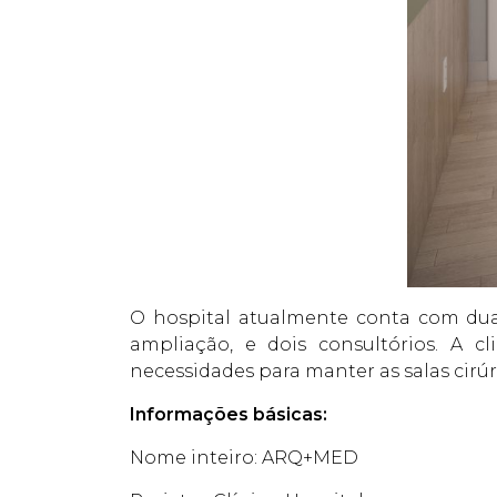
O hospital atualmente conta com duas
ampliação, e dois consultórios. A 
necessidades para manter as salas cirúr
Informações básicas:
Nome inteiro: ARQ+MED