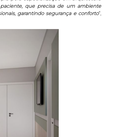
o paciente, que precisa de um ambiente
ionais, garantindo segurança e conforto
“,