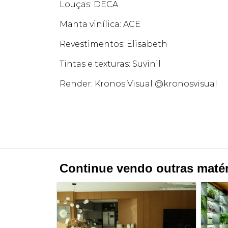
Louças: DECA
Manta vinílica: ACE
Revestimentos: Elisabeth
Tintas e texturas: Suvinil
Render: Kronos Visual @kronosvisual
Continue vendo outras matér