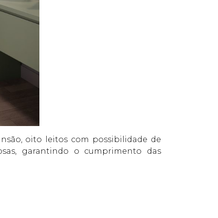
são, oito leitos com possibilidade de
rosas, garantindo o cumprimento das