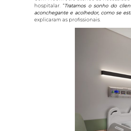
hospitalar. “
Tratamos o sonho do clien
aconchegante e acolhedor, como se estiv
explicaram as profissionais.