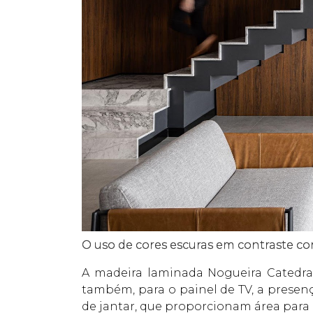
O uso de cores escuras em contraste co
A madeira laminada Nogueira Catedral
também, para o painel de TV, a presenç
de jantar, que proporcionam área para 