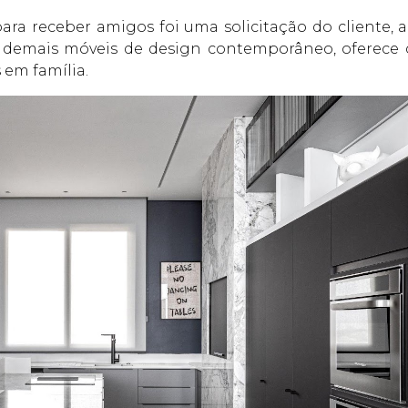
ara receber amigos foi uma solicitação do cliente,
demais móveis de design contemporâneo, oferece co
em família.