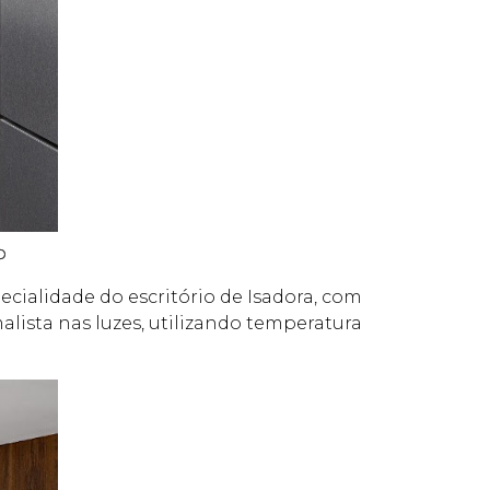
o
ecialidade do escritório de Isadora, com
alista nas luzes, utilizando temperatura