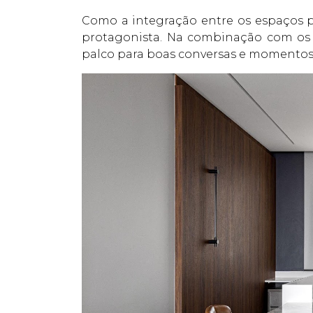
Como a integração entre os espaços p
protagonista. Na combinação com os 
palco para boas conversas e momentos 