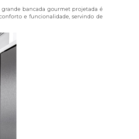
 a grande bancada gourmet projetada é
nforto e funcionalidade, servindo de