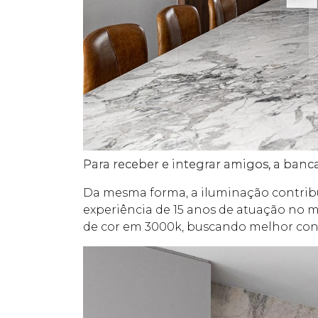
Para receber e integrar amigos, a ban
Da mesma forma, a iluminação contribui 
experiência de 15 anos de atuação no me
de cor em 3000k, buscando melhor conf