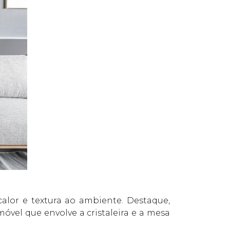
alor e textura ao ambiente. Destaque,
óvel que envolve a cristaleira e a mesa