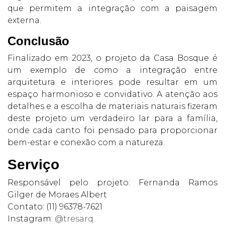
que permitem a integração com a paisagem
externa.
Conclusão
Finalizado em 2023, o projeto da Casa Bosque é
um exemplo de como a integração entre
arquitetura e interiores pode resultar em um
espaço harmonioso e convidativo. A atenção aos
detalhes e a escolha de materiais naturais fizeram
deste projeto um verdadeiro lar para a família,
onde cada canto foi pensado para proporcionar
bem-estar e conexão com a natureza.
Serviço
Responsável pelo projeto: Fernanda Ramos
Gilger de Moraes Albert
Contato: (11) 96378-7621
Instagram:
@tresarq