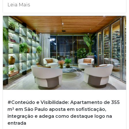
Leia Mais
#Conteúdo e Visibilidade: Apartamento de 355
m² em São Paulo aposta em sofisticação,
integração e adega como destaque logo na
entrada