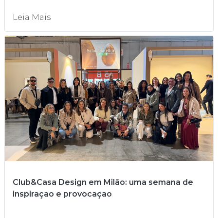
Leia Mais
Club&Casa Design em Milão: uma semana de
inspiração e provocação