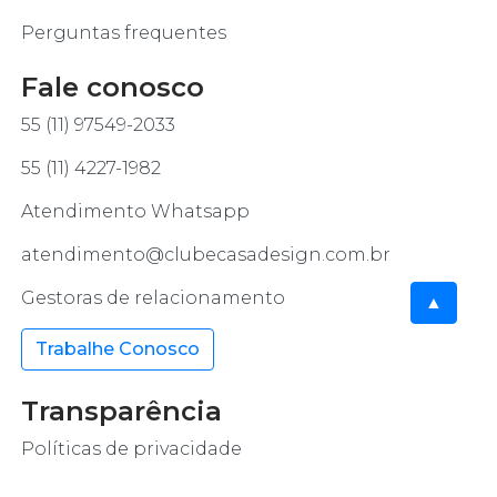
Perguntas frequentes
Fale conosco
55 (11) 97549-2033
55 (11) 4227-1982
Atendimento Whatsapp
atendimento@clubecasadesign.com.br
Gestoras de relacionamento
▲
Trabalhe Conosco
Transparência
Políticas de privacidade