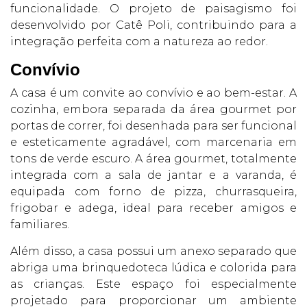
funcionalidade. O projeto de paisagismo foi
desenvolvido por Catê Poli, contribuindo para a
integração perfeita com a natureza ao redor.
Convívio
A casa é um convite ao convívio e ao bem-estar. A
cozinha, embora separada da área gourmet por
portas de correr, foi desenhada para ser funcional
e esteticamente agradável, com marcenaria em
tons de verde escuro. A área gourmet, totalmente
integrada com a sala de jantar e a varanda, é
equipada com forno de pizza, churrasqueira,
frigobar e adega, ideal para receber amigos e
familiares.
Além disso, a casa possui um anexo separado que
abriga uma brinquedoteca lúdica e colorida para
as crianças. Este espaço foi especialmente
projetado para proporcionar um ambiente