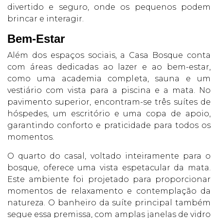
divertido e seguro, onde os pequenos podem
brincar e interagir.
Bem-Estar
Além dos espaços sociais, a Casa Bosque conta
com áreas dedicadas ao lazer e ao bem-estar,
como uma academia completa, sauna e um
vestiário com vista para a piscina e a mata. No
pavimento superior, encontram-se três suítes de
hóspedes, um escritório e uma copa de apoio,
garantindo conforto e praticidade para todos os
momentos.
O quarto do casal, voltado inteiramente para o
bosque, oferece uma vista espetacular da mata.
Este ambiente foi projetado para proporcionar
momentos de relaxamento e contemplação da
natureza. O banheiro da suíte principal também
segue essa premissa, com amplas janelas de vidro