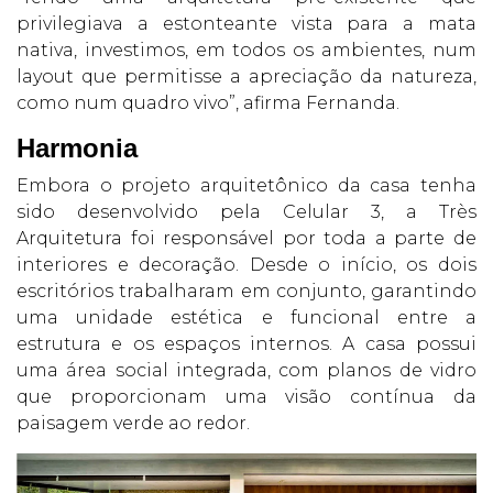
privilegiava a estonteante vista para a mata
nativa, investimos, em todos os ambientes, num
layout que permitisse a apreciação da natureza,
como num quadro vivo”, afirma Fernanda.
Harmonia
Embora o projeto arquitetônico da casa tenha
sido desenvolvido pela Celular 3, a Très
Arquitetura foi responsável por toda a parte de
interiores e decoração. Desde o início, os dois
escritórios trabalharam em conjunto, garantindo
uma unidade estética e funcional entre a
estrutura e os espaços internos. A casa possui
uma área social integrada, com planos de vidro
que proporcionam uma visão contínua da
paisagem verde ao redor.