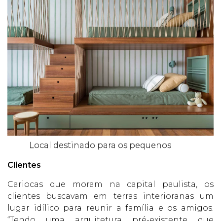
Local destinado para os pequenos
Clientes
Cariocas que moram na capital paulista, os
clientes buscavam em terras interioranas um
lugar idílico para reunir a família e os amigos.
“Tendo uma arquitetura pré-existente que