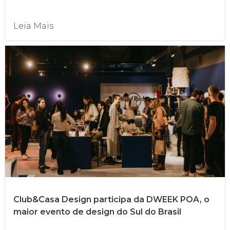
Leia Mais
Club&Casa Design participa da DWEEK POA, o
maior evento de design do Sul do Brasil