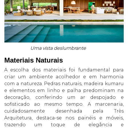
Uma vista deslumbrante
Materiais Naturais
A escolha dos materiais foi fundamental para
criar um ambiente acolhedor e em harmonia
com a natureza. Pedras naturais, madeira kumaru
e elementos em linho e palha predominam na
decoração, conferindo um ar despojado e
sofisticado ao mesmo tempo. A marcenaria,
cuidadosamente desenhada pela Très
Arquitetura, destaca-se nos painéis e móveis,
trazendo um toque de elegância e