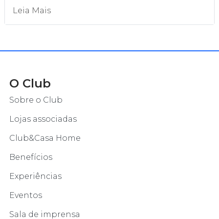
Leia Mais
O Club
Sobre o Club
Lojas associadas
Club&Casa Home
Benefícios
Experiências
Eventos
Sala de imprensa