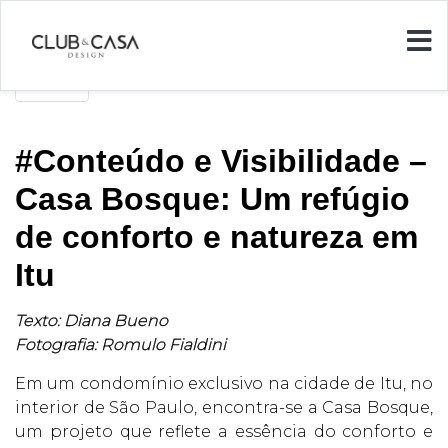
Voltar
#Conteúdo e Visibilidade –
Casa Bosque: Um refúgio
de conforto e natureza em
Itu
Texto: Diana Bueno
Fotografia: Romulo Fialdini
Em um condomínio exclusivo na cidade de Itu, no
interior de São Paulo, encontra-se a Casa Bosque,
um projeto que reflete a essência do conforto e