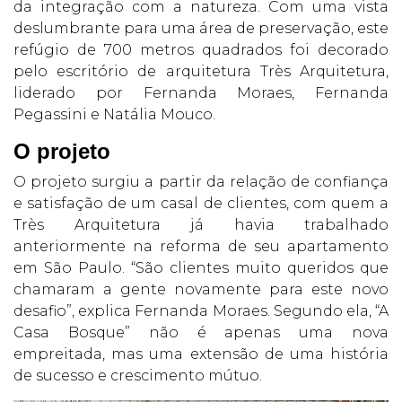
da integração com a natureza. Com uma vista
deslumbrante para uma área de preservação, este
refúgio de 700 metros quadrados foi decorado
pelo escritório de arquitetura Très Arquitetura,
liderado por Fernanda Moraes, Fernanda
Pegassini e Natália Mouco.
O projeto
O projeto surgiu a partir da relação de confiança
e satisfação de um casal de clientes, com quem a
Très Arquitetura já havia trabalhado
anteriormente na reforma de seu apartamento
em São Paulo. “São clientes muito queridos que
chamaram a gente novamente para este novo
desafio”, explica Fernanda Moraes. Segundo ela, “A
Casa Bosque” não é apenas uma nova
empreitada, mas uma extensão de uma história
de sucesso e crescimento mútuo.