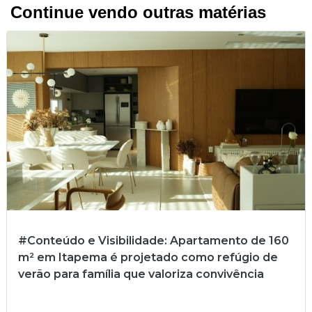
Continue vendo outras matérias
#Conteúdo e Visibilidade: Apartamento de 160
m² em Itapema é projetado como refúgio de
verão para família que valoriza convivência