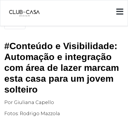
Voltar
#Conteúdo e Visibilidade:
Automação e integração
com área de lazer marcam
esta casa para um jovem
solteiro
Por Giuliana Capello
Fotos: Rodrigo Mazzola