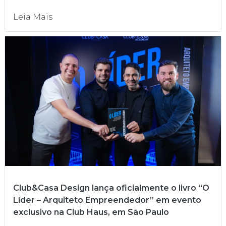
Leia Mais
Club&Casa Design lança oficialmente o livro “O
Líder – Arquiteto Empreendedor” em evento
exclusivo na Club Haus, em São Paulo