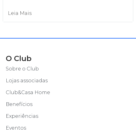
Leia Mais
O Club
Sobre o Club
Lojas associadas
Club&Casa Home
Benefícios
Experiências
Eventos