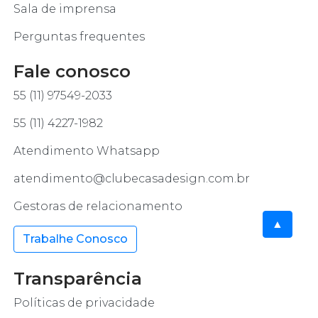
Sala de imprensa
Perguntas frequentes
Fale conosco
55 (11) 97549-2033
55 (11) 4227-1982
Atendimento Whatsapp
atendimento@clubecasadesign.com.br
Gestoras de relacionamento
▲
Trabalhe Conosco
Transparência
Políticas de privacidade