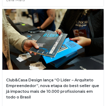
Club&Casa Design lança “O Líder – Arquiteto
Empreendedor”, nova etapa do best-seller que
já impactou mais de 10.000 profissionais em
todo o Brasil