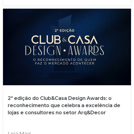
2ª edição do Club&Casa Design Awards: o
reconhecimento que celebra a excelência de
lojas e consultores no setor Arq&Decor
Leia Mais