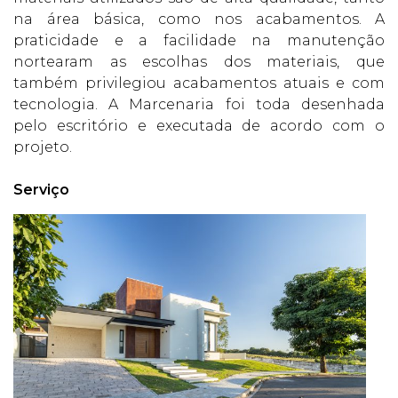
na área básica, como nos acabamentos. A
praticidade e a facilidade na manutenção
nortearam as escolhas dos materiais, que
também privilegiou acabamentos atuais e com
tecnologia. A Marcenaria foi toda desenhada
pelo escritório e executada de acordo com o
projeto.
Serviço