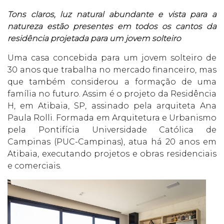
Tons claros, luz natural abundante e vista para a
natureza estão presentes em todos os cantos da
residência projetada para um jovem solteiro
Uma casa concebida para um jovem solteiro de
30 anos que trabalha no mercado financeiro, mas
que também considerou a formação de uma
família no futuro. Assim é o projeto da Residência
H, em Atibaia, SP, assinado pela arquiteta Ana
Paula Rolli. Formada em Arquitetura e Urbanismo
pela Pontifícia Universidade Católica de
Campinas (PUC-Campinas), atua há 20 anos em
Atibaia, executando projetos e obras residenciais
e comerciais.