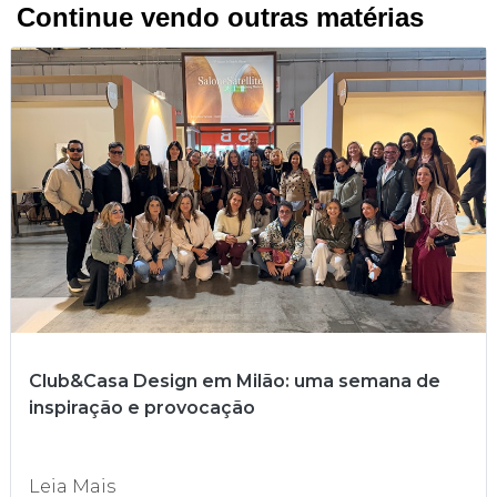
Continue vendo outras matérias
Club&Casa Design em Milão: uma semana de
inspiração e provocação
Leia Mais