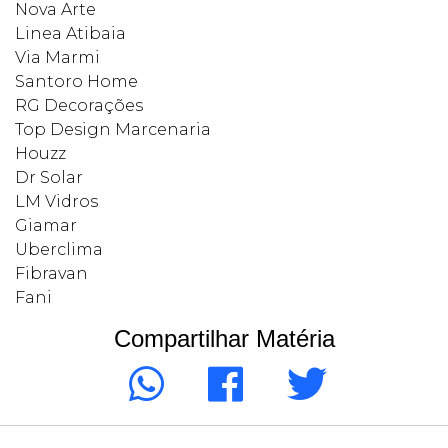
Nova Arte
Linea Atibaia
Via Marmi
Santoro Home
RG Decorações
Top Design Marcenaria
Houzz
Dr Solar
LM Vidros
Giamar
Uberclima
Fibravan
Fani
Compartilhar Matéria