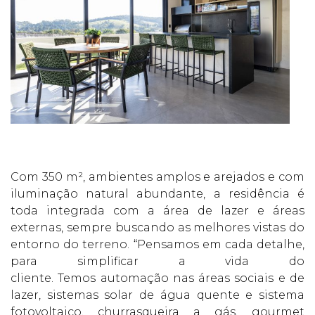
Com 350 m², ambientes amplos e arejados e com
iluminação natural abundante, a residência é
toda integrada com a área de lazer e áreas
externas, sempre buscando as melhores vistas do
entorno do terreno. “Pensamos em cada detalhe,
para simplificar a vida do
cliente. Temos automação nas áreas sociais e de
lazer, sistemas solar de água quente e sistema
fotovoltaico, churrasqueira a gás, gourmet