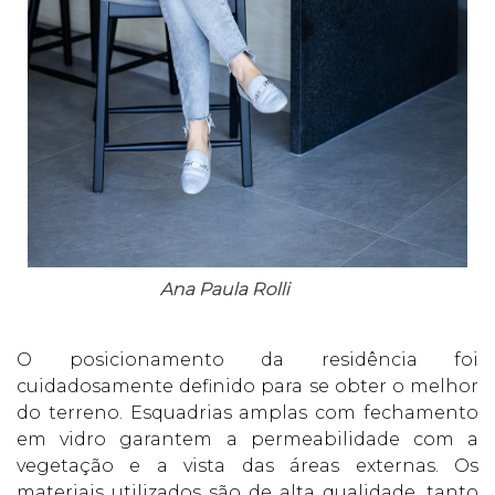
Ana Paula Rolli
O posicionamento da residência foi
cuidadosamente definido para se obter o melhor
do terreno. Esquadrias amplas com fechamento
em vidro garantem a permeabilidade com a
vegetação e a vista das áreas externas. Os
materiais utilizados são de alta qualidade, tanto