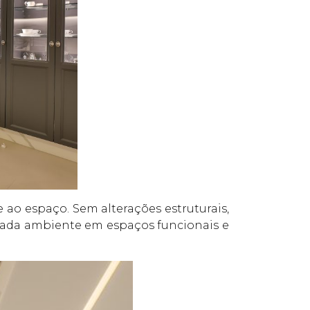
ao espaço. Sem alterações estruturais,
cada ambiente em espaços funcionais e