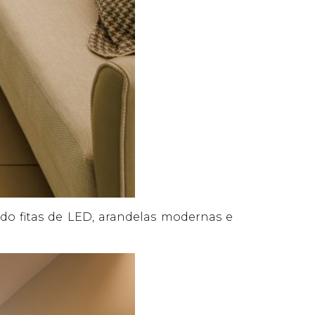
do fitas de LED, arandelas modernas e