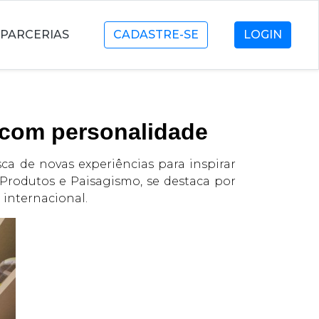
PARCERIAS
CADASTRE-SE
LOGIN
 com personalidade
ca de novas experiências para inspirar
e Produtos e Paisagismo, se destaca por
 internacional.