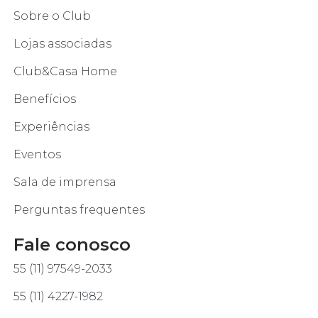
Sobre o Club
Lojas associadas
Club&Casa Home
Benefícios
Experiências
Eventos
Sala de imprensa
Perguntas frequentes
Fale conosco
55 (11) 97549-2033
55 (11) 4227-1982