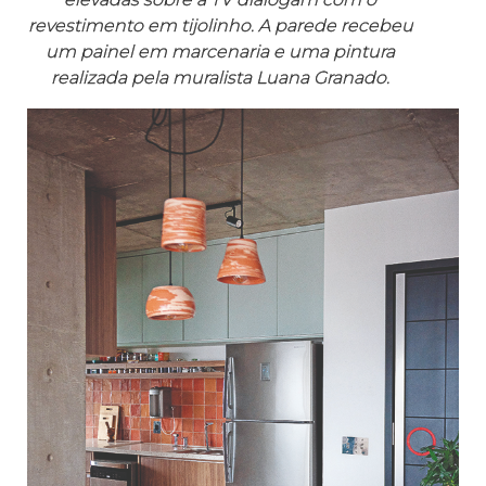
revestimento em tijolinho. A parede recebeu
um painel em marcenaria e uma pintura
realizada pela muralista Luana Granado.