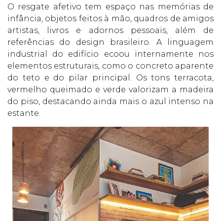
O resgate afetivo tem espaço nas memórias de
infância, objetos feitos à mão, quadros de amigos
artistas, livros e adornos pessoais, além de
referências do design brasileiro. A linguagem
industrial do edifício ecoou internamente nos
elementos estruturais, como o concreto aparente
do teto e do pilar principal. Os tons terracota,
vermelho queimado e verde valorizam a madeira
do piso, destacando ainda mais o azul intenso na
estante.