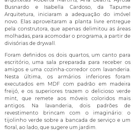
Busnardo e Isabella Cardoso, da Tapume
Arquitetura, iniciaram a adequação do imóvel
novo. Elas aproveitaram a planta livre entregue
pela construtora, que apenas delimitou as áreas
molhadas, para acomodar o programa, a partir de
divisórias de drywall.
Foram definidos os dois quartos, um canto para
escritório, uma sala preparada para receber os
amigos e uma cozinha-corredor com lavanderia.
Nesta última, os armários inferiores foram
executados em MDF com padrão em madeira
freijó, e os superiores trazem o delicioso verde
mint, que remete aos móveis coloridos mais
antigos. Na lavanderia, dois padrões de
revestimento brincam com o imaginário: o
tijolinho verde sobre a bancada de serviço e um
floral, ao lado, que sugere um jardim.