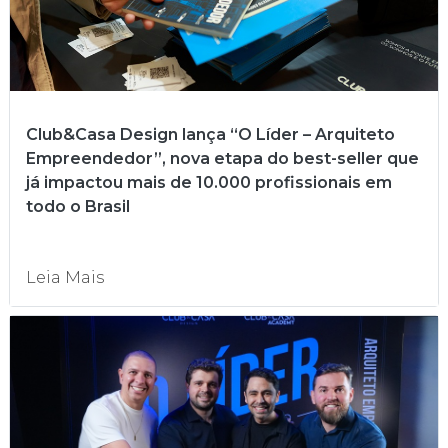
Club&Casa Design lança “O Líder – Arquiteto
Empreendedor”, nova etapa do best-seller que
já impactou mais de 10.000 profissionais em
todo o Brasil
Leia Mais