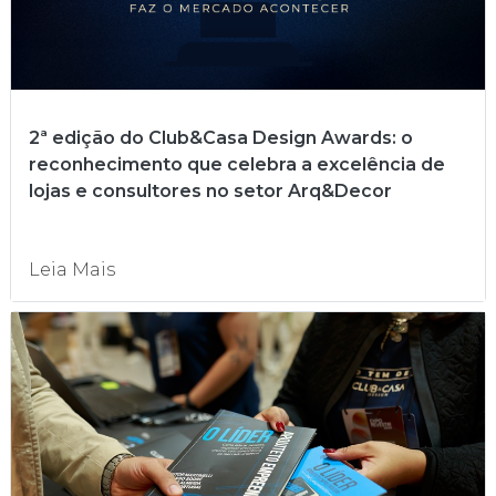
2ª edição do Club&Casa Design Awards: o
reconhecimento que celebra a excelência de
lojas e consultores no setor Arq&Decor
Leia Mais