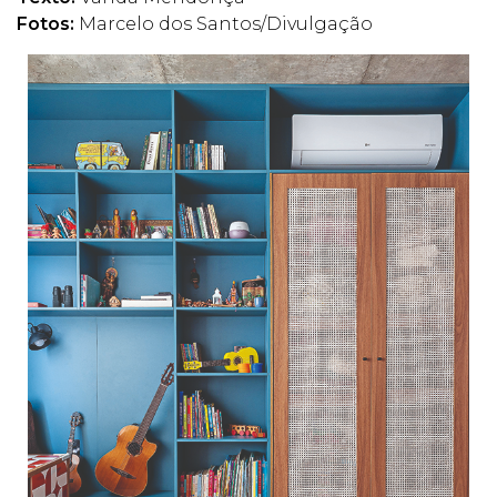
Fotos:
Marcelo dos Santos/Divulgação