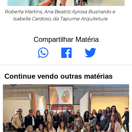
Roberta Martins, Ana Beatriz Ayrosa Busnardo e
Isabella Cardoso, da Tapume Arquitetura
Compartilhar Matéria
Continue vendo outras matérias