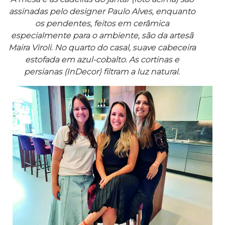
assinadas pelo designer Paulo Alves, enquanto
os pendentes, feitos em cerâmica
especialmente para o ambiente, são da artesã
Maira Viroli. No quarto do casal, suave cabeceira
estofada em azul-cobalto. As cortinas e
persianas (InDecor) filtram a luz natural.