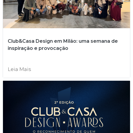
Club&Casa Design em Milão: uma semana de
inspiração e provocação
Leia Mais