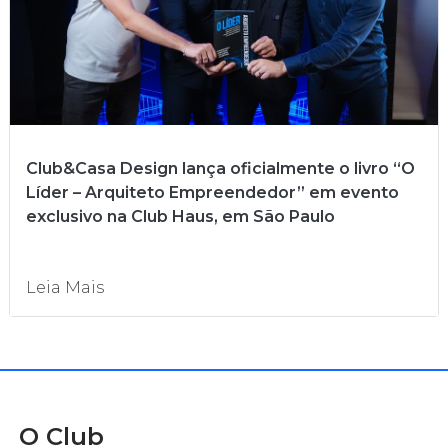
Club&Casa Design lança oficialmente o livro “O
Líder – Arquiteto Empreendedor” em evento
exclusivo na Club Haus, em São Paulo
Leia Mais
O Club