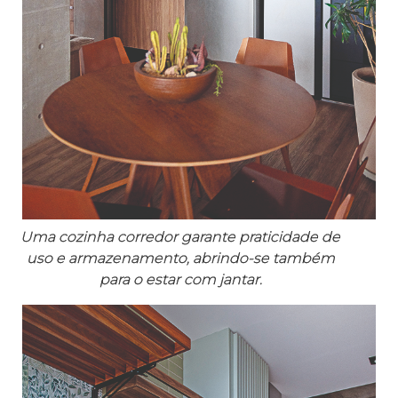
Uma cozinha corredor garante praticidade de
uso e armazenamento, abrindo-se também
para o estar com jantar.