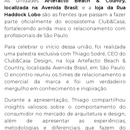
As unidades
Artefacto Beach & Country,
localizada na Avenida Brasil
, e a
loja da Rua
Haddock Lobo
são as frentes que passam a fazer
parte oficialmente do ecossistema Club&Casa,
fortalecendo ainda mais o relacionamento com
profissionais de São Paulo.
Para celebrar o início dessa união, foi realizada
uma palestra exclusiva com Thiago Sodré, CEO do
Club&Casa Design, na loja Artefacto Beach &
Country, localizada Avenida Brasil, em São Paulo.
O encontro reuniu os times de relacionamento e
comercial da marca e foi um verdadeiro
mergulho em conhecimento e inspiração.
Durante a apresentação, Thiago compartilhou
insights valiosos sobre o comportamento do
consumidor no mercado de arquitetura e design,
além de apresentar as experiências,
metodologias e diferenciais que fazem do