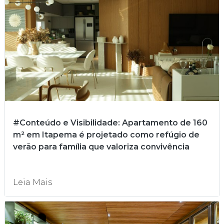
#Conteúdo e Visibilidade: Apartamento de 160
m² em Itapema é projetado como refúgio de
verão para família que valoriza convivência
Leia Mais