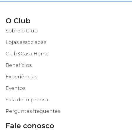
O Club
Sobre o Club
Lojas associadas
Club&Casa Home
Benefícios
Experiências
Eventos
Sala de imprensa
Perguntas frequentes
Fale conosco