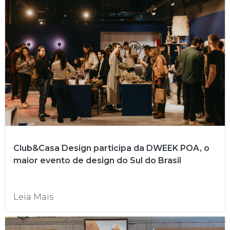
Club&Casa Design participa da DWEEK POA, o
maior evento de design do Sul do Brasil
Leia Mais