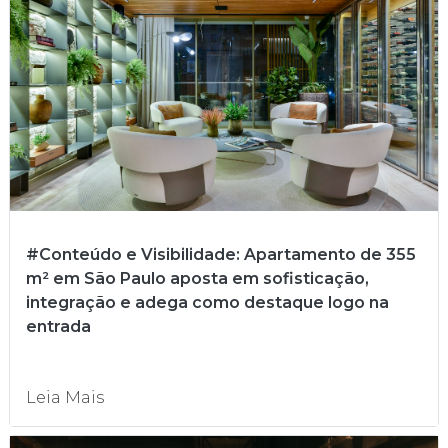
#Conteúdo e Visibilidade: Apartamento de 355
m² em São Paulo aposta em sofisticação,
integração e adega como destaque logo na
entrada
Leia Mais