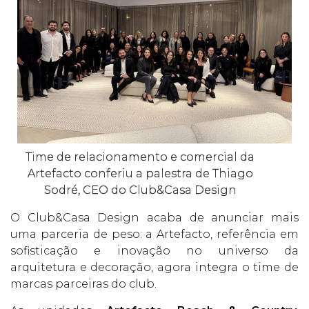
Time de relacionamento e comercial da
Artefacto conferiu a palestra de Thiago
Sodré, CEO do Club&Casa Design
O Club&Casa Design acaba de anunciar mais
uma parceria de peso: a Artefacto, referência em
sofisticação e inovação no universo da
arquitetura e decoração, agora integra o time de
marcas parceiras do club.