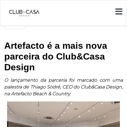
Voltar
Artefacto é a mais nova
parceira do Club&Casa
Design
O lançamento da parceria foi marcado com uma
palestra de Thiago Sodré, CEO do Club&Casa Design,
na Artefacto Beach & Country.