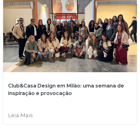
Club&Casa Design em Milão: uma semana de
inspiração e provocação
Leia Mais