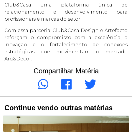
Club&Casa uma plataforma única de
relacionamento e desenvolvimento para
profissionais e marcas do setor.
Com essa parceria, Club&Casa Design e Artefacto
reforçam o compromisso com a excelência, a
inovação e o fortalecimento de conexões
estratégicas que movimentam o mercado
Arq&Decor.
Compartilhar Matéria
Continue vendo outras matérias