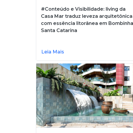
#Conteúdo e Visibilidade: living da
Casa Mar traduz leveza arquitetônica
com essência litorânea em Bombinha
Santa Catarina
Leia Mais