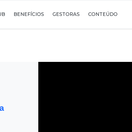
UB
BENEFÍCIOS
GESTORAS
CONTEÚDO
a