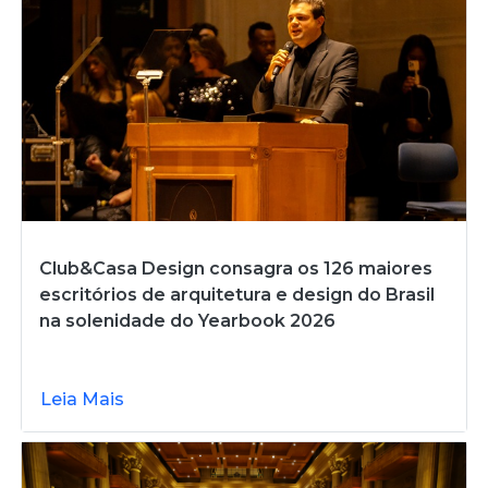
Club&Casa Design consagra os 126 maiores
escritórios de arquitetura e design do Brasil
na solenidade do Yearbook 2026
Leia Mais