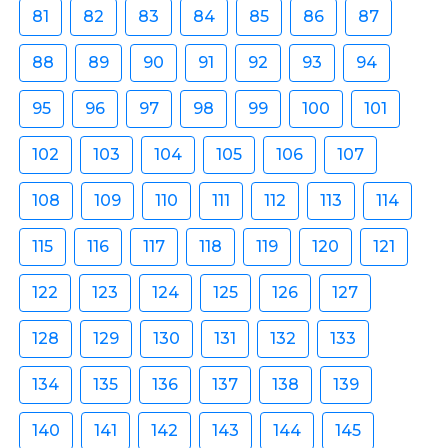
81
82
83
84
85
86
87
88
89
90
91
92
93
94
95
96
97
98
99
100
101
102
103
104
105
106
107
108
109
110
111
112
113
114
115
116
117
118
119
120
121
122
123
124
125
126
127
128
129
130
131
132
133
134
135
136
137
138
139
140
141
142
143
144
145