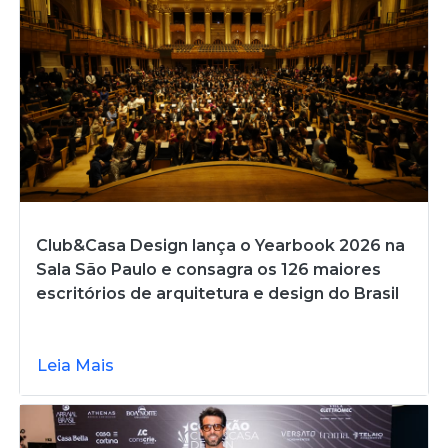
Club&Casa Design lança o Yearbook 2026 na
Sala São Paulo e consagra os 126 maiores
escritórios de arquitetura e design do Brasil
Leia Mais