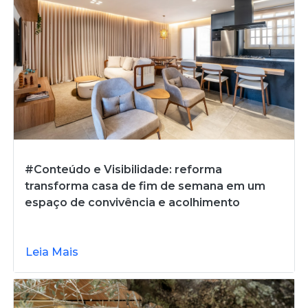
#Conteúdo e Visibilidade: reforma
transforma casa de fim de semana em um
espaço de convivência e acolhimento
Leia Mais