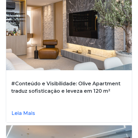
#Conteúdo e Visibilidade: Olive Apartment
traduz sofisticação e leveza em 120 m²
Leia Mais