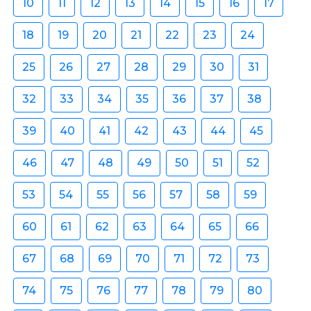
10
11
12
13
14
15
16
17
18
19
20
21
22
23
24
25
26
27
28
29
30
31
32
33
34
35
36
37
38
39
40
41
42
43
44
45
46
47
48
49
50
51
52
53
54
55
56
57
58
59
60
61
62
63
64
65
66
67
68
69
70
71
72
73
74
75
76
77
78
79
80