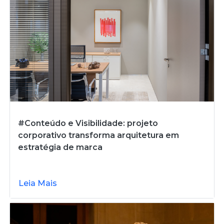
#Conteúdo e Visibilidade: projeto
corporativo transforma arquitetura em
estratégia de marca
Leia Mais