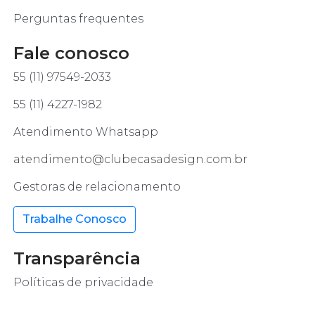
Perguntas frequentes
Fale conosco
55 (11) 97549-2033
55 (11) 4227-1982
Atendimento Whatsapp
atendimento@clubecasadesign.com.br
Gestoras de relacionamento
Trabalhe Conosco
Transparência
Políticas de privacidade