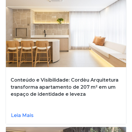
Conteúdo e Visibilidade: Cordèu Arquitetura
transforma apartamento de 207 m² em um
espaço de identidade e leveza
Leia Mais