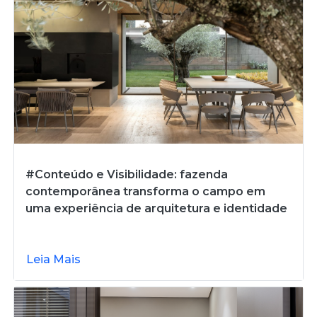
#Conteúdo e Visibilidade: fazenda
contemporânea transforma o campo em
uma experiência de arquitetura e identidade
Leia Mais