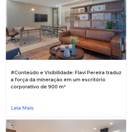
#Conteúdo e Visibilidade: Flavi Pereira traduz
a força da mineração em um escritório
corporativo de 900 m²
Leia Mais