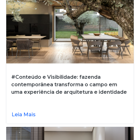
#Conteúdo e Visibilidade: fazenda
contemporânea transforma o campo em
uma experiência de arquitetura e identidade
Leia Mais