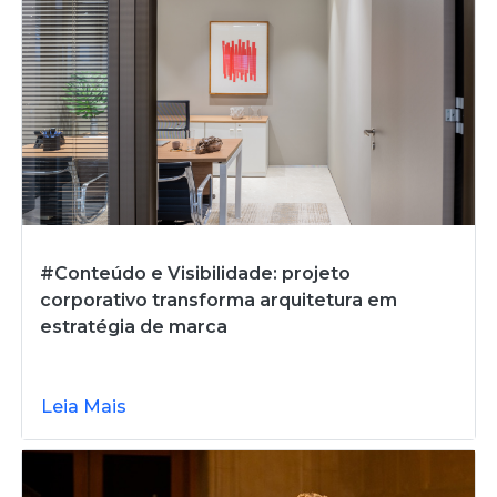
#Conteúdo e Visibilidade: projeto
corporativo transforma arquitetura em
estratégia de marca
Leia Mais