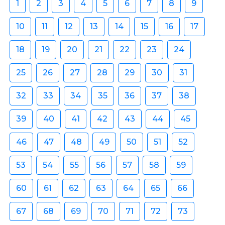
1
2
3
4
5
6
7
8
9
10
11
12
13
14
15
16
17
18
19
20
21
22
23
24
25
26
27
28
29
30
31
32
33
34
35
36
37
38
39
40
41
42
43
44
45
46
47
48
49
50
51
52
53
54
55
56
57
58
59
60
61
62
63
64
65
66
67
68
69
70
71
72
73