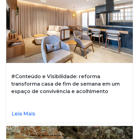
#Conteúdo e Visibilidade: reforma
transforma casa de fim de semana em um
espaço de convivência e acolhimento
Leia Mais