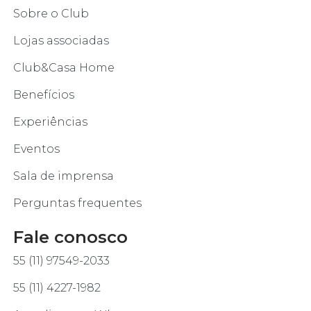
Sobre o Club
Lojas associadas
Club&Casa Home
Benefícios
Experiências
Eventos
Sala de imprensa
Perguntas frequentes
Fale conosco
55 (11) 97549-2033
55 (11) 4227-1982