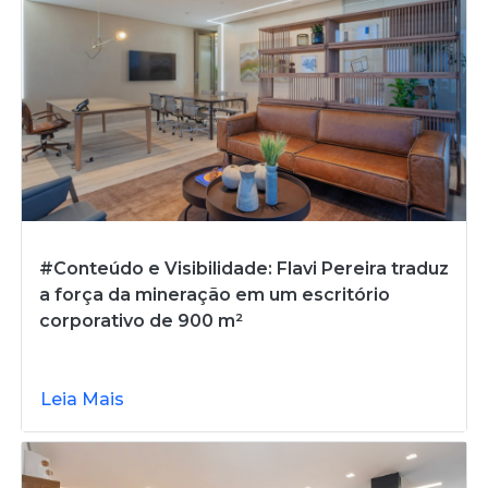
#Conteúdo e Visibilidade: Flavi Pereira traduz
a força da mineração em um escritório
corporativo de 900 m²
Leia Mais