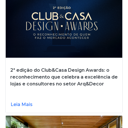
2ª edição do Club&Casa Design Awards: o
reconhecimento que celebra a excelência de
lojas e consultores no setor Arq&Decor
Leia Mais