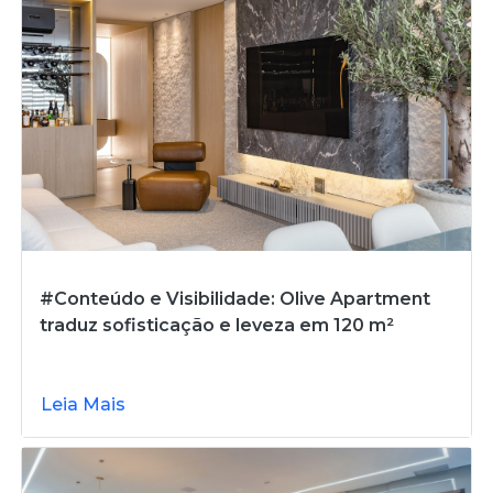
#Conteúdo e Visibilidade: Olive Apartment
traduz sofisticação e leveza em 120 m²
Leia Mais