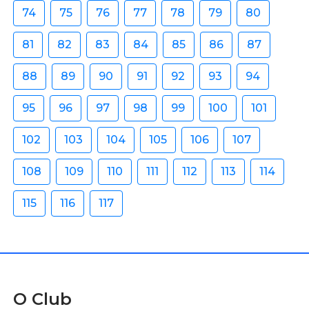
74
75
76
77
78
79
80
81
82
83
84
85
86
87
88
89
90
91
92
93
94
95
96
97
98
99
100
101
102
103
104
105
106
107
108
109
110
111
112
113
114
115
116
117
O Club