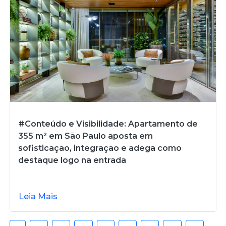
#Conteúdo e Visibilidade: Apartamento de
355 m² em São Paulo aposta em
sofisticação, integração e adega como
destaque logo na entrada
Leia Mais