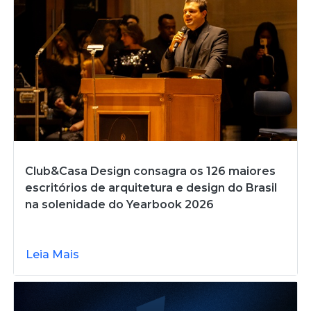
Club&Casa Design consagra os 126 maiores
escritórios de arquitetura e design do Brasil
na solenidade do Yearbook 2026
Leia Mais