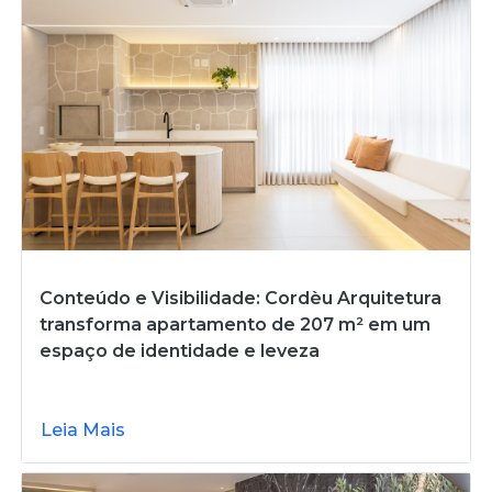
Conteúdo e Visibilidade: Cordèu Arquitetura
transforma apartamento de 207 m² em um
espaço de identidade e leveza
Leia Mais