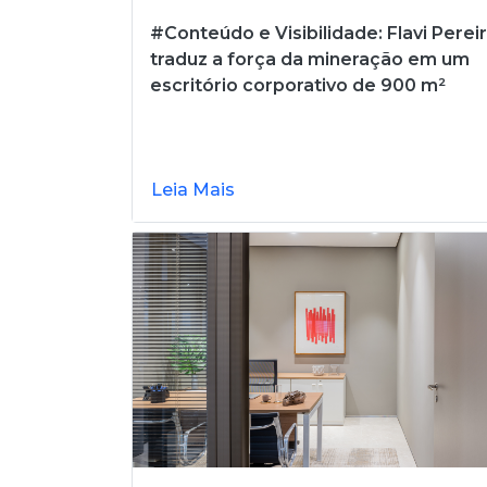
#Conteúdo e Visibilidade: Flavi Perei
traduz a força da mineração em um
escritório corporativo de 900 m²
Leia Mais