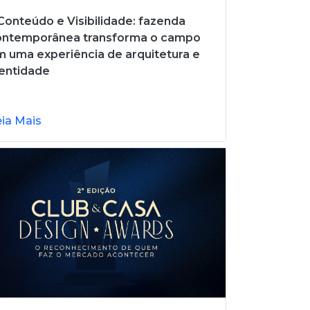
onteúdo e Visibilidade: fazenda
ontemporânea transforma o campo
 uma experiência de arquitetura e
entidade
eia Mais