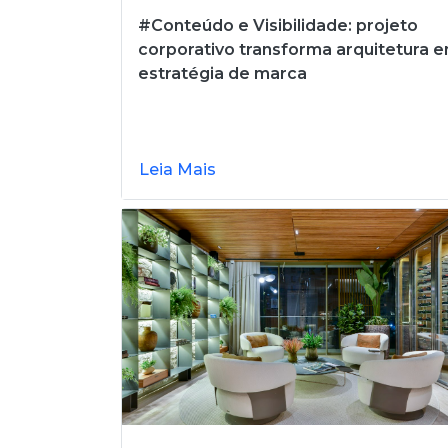
#Conteúdo e Visibilidade: projeto
corporativo transforma arquitetura 
estratégia de marca
Leia Mais