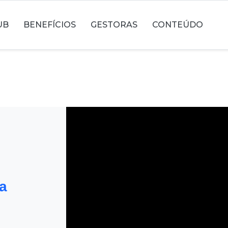
UB
BENEFÍCIOS
GESTORAS
CONTEÚDO
a