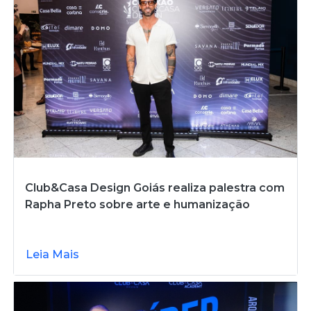
Club&Casa Design Goiás realiza palestra com
Rapha Preto sobre arte e humanização
Leia Mais