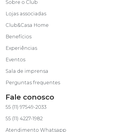
Sobre o Club
Lojas associadas
Club&Casa Home
Benefícios
Experiências
Eventos
Sala de imprensa
Perguntas frequentes
Fale conosco
55 (11) 97549-2033
55 (11) 4227-1982
Atendimento Whatsapp