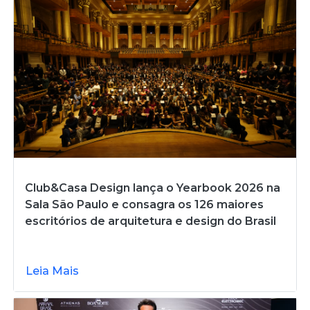
Club&Casa Design lança o Yearbook 2026 na
Sala São Paulo e consagra os 126 maiores
escritórios de arquitetura e design do Brasil
Leia Mais