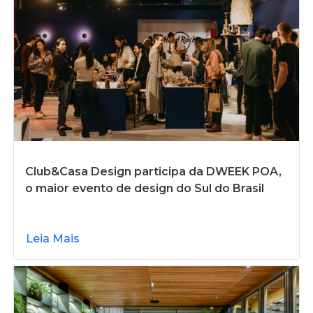
Club&Casa Design participa da DWEEK POA,
o maior evento de design do Sul do Brasil
Leia Mais