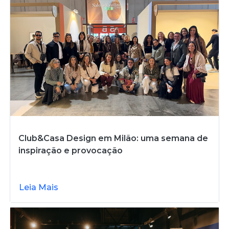
Club&Casa Design em Milão: uma semana de
inspiração e provocação
Leia Mais