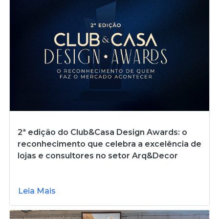
2ª edição do Club&Casa Design Awards: o
reconhecimento que celebra a excelência de
lojas e consultores no setor Arq&Decor
Leia Mais