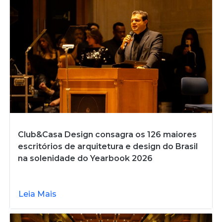
Club&Casa Design consagra os 126 maiores
escritórios de arquitetura e design do Brasil
na solenidade do Yearbook 2026
Leia Mais