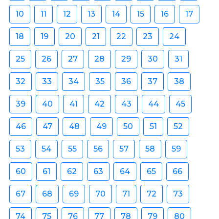
10
11
12
13
14
15
16
17
18
19
20
21
22
23
24
25
26
27
28
29
30
31
32
33
34
35
36
37
38
39
40
41
42
43
44
45
46
47
48
49
50
51
52
53
54
55
56
57
58
59
60
61
62
63
64
65
66
67
68
69
70
71
72
73
74
75
76
77
78
79
80