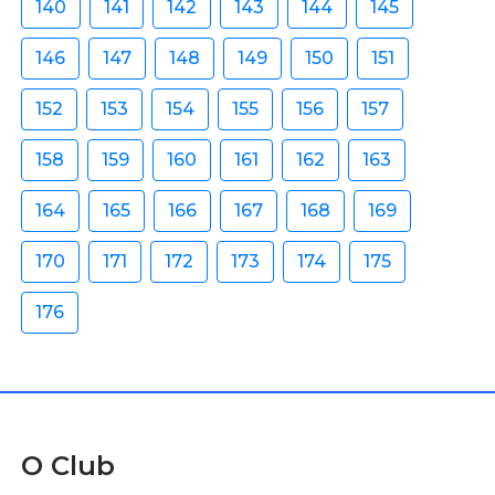
140
141
142
143
144
145
146
147
148
149
150
151
152
153
154
155
156
157
158
159
160
161
162
163
164
165
166
167
168
169
170
171
172
173
174
175
176
O Club