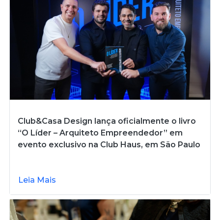
Club&Casa Design lança oficialmente o livro
“O Líder – Arquiteto Empreendedor” em
evento exclusivo na Club Haus, em São Paulo
Leia Mais