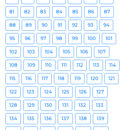
81
82
83
84
85
86
87
88
89
90
91
92
93
94
95
96
97
98
99
100
101
102
103
104
105
106
107
108
109
110
111
112
113
114
115
116
117
118
119
120
121
122
123
124
125
126
127
128
129
130
131
132
133
134
135
136
137
138
139