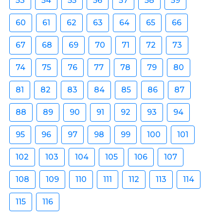
53
54
55
56
57
58
59
60
61
62
63
64
65
66
67
68
69
70
71
72
73
74
75
76
77
78
79
80
81
82
83
84
85
86
87
88
89
90
91
92
93
94
95
96
97
98
99
100
101
102
103
104
105
106
107
108
109
110
111
112
113
114
115
116