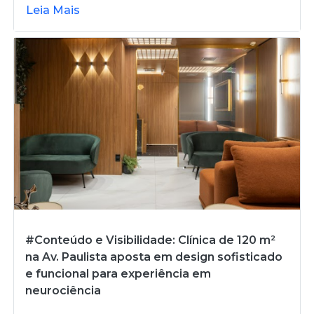
Leia Mais
#Conteúdo e Visibilidade: Clínica de 120 m²
na Av. Paulista aposta em design sofisticado
e funcional para experiência em
neurociência