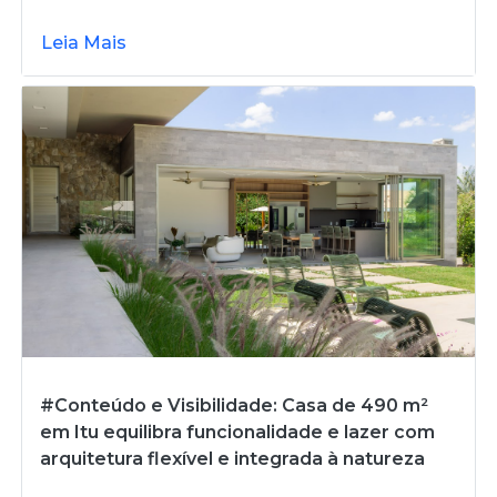
Leia Mais
#Conteúdo e Visibilidade: Casa de 490 m²
em Itu equilibra funcionalidade e lazer com
arquitetura flexível e integrada à natureza