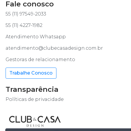
Fale conosco
55 (11) 97549-2033
55 (11) 4227-1982
Atendimento Whatsapp
atendimento@clubecasadesign.com.br
Gestoras de relacionamento
Trabalhe Conosco
Transparência
Políticas de privacidade