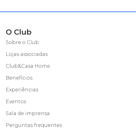
O Club
Sobre o Club
Lojas associadas
Club&Casa Home
Benefícios
Experiências
Eventos
Sala de imprensa
Perguntas frequentes