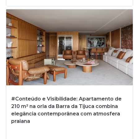
#Conteúdo e Visibilidade: Apartamento de
210 m² na orla da Barra da Tijuca combina
elegância contemporânea com atmosfera
praiana