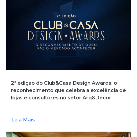
2ª edição do Club&Casa Design Awards: o
reconhecimento que celebra a excelência de
lojas e consultores no setor Arq&Decor
Leia Mais