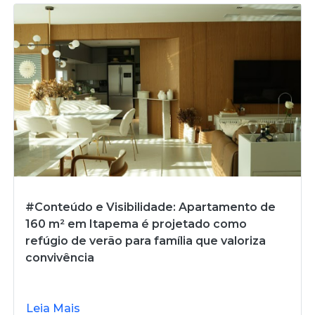
#Conteúdo e Visibilidade: Apartamento de
160 m² em Itapema é projetado como
refúgio de verão para família que valoriza
convivência
Leia Mais