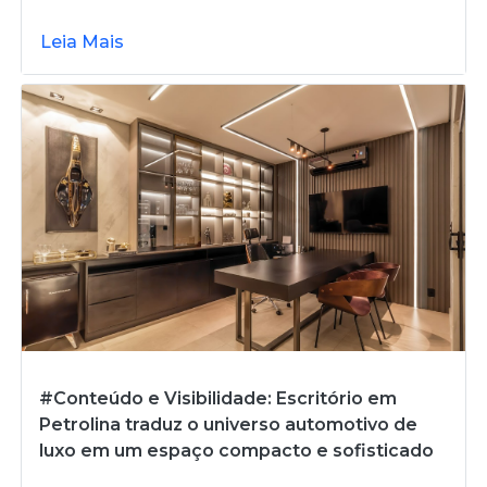
Leia Mais
#Conteúdo e Visibilidade: Escritório em
Petrolina traduz o universo automotivo de
luxo em um espaço compacto e sofisticado