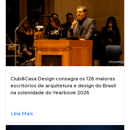
Club&Casa Design consagra os 126 maiores
escritórios de arquitetura e design do Brasil
na solenidade do Yearbook 2026
Leia Mais