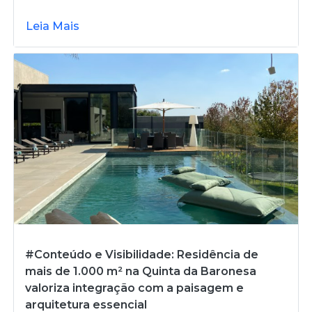
Leia Mais
#Conteúdo e Visibilidade: Residência de
mais de 1.000 m² na Quinta da Baronesa
valoriza integração com a paisagem e
arquitetura essencial