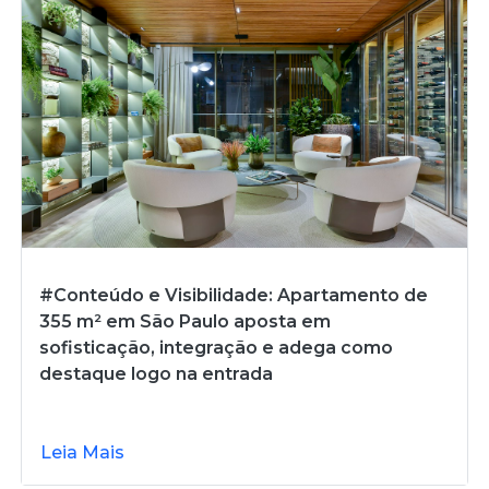
#Conteúdo e Visibilidade: Apartamento de
355 m² em São Paulo aposta em
sofisticação, integração e adega como
destaque logo na entrada
Leia Mais