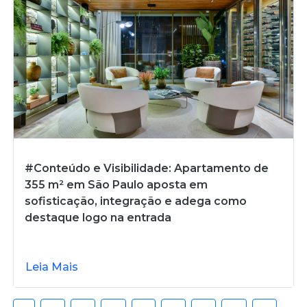
#Conteúdo e Visibilidade: Apartamento de
355 m² em São Paulo aposta em
sofisticação, integração e adega como
destaque logo na entrada
Leia Mais