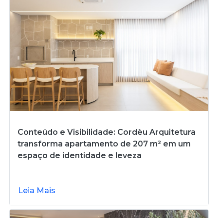
Conteúdo e Visibilidade: Cordèu Arquitetura
transforma apartamento de 207 m² em um
espaço de identidade e leveza
Leia Mais