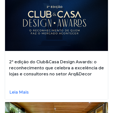
2ª edição do Club&Casa Design Awards: o
reconhecimento que celebra a excelência de
lojas e consultores no setor Arq&Decor
Leia Mais