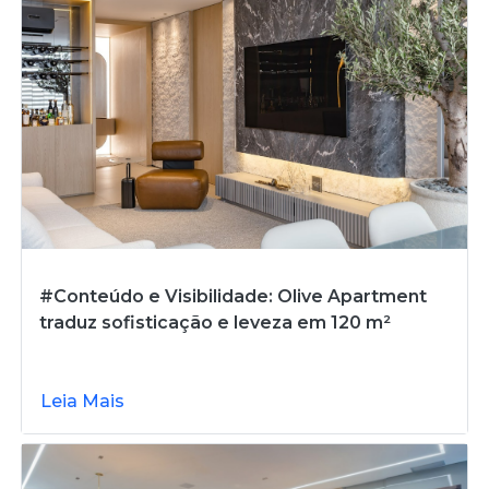
#Conteúdo e Visibilidade: Olive Apartment
traduz sofisticação e leveza em 120 m²
Leia Mais