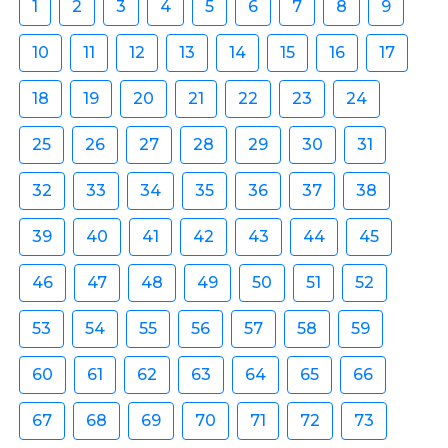
1
2
3
4
5
6
7
8
9
10
11
12
13
14
15
16
17
18
19
20
21
22
23
24
25
26
27
28
29
30
31
32
33
34
35
36
37
38
39
40
41
42
43
44
45
46
47
48
49
50
51
52
53
54
55
56
57
58
59
60
61
62
63
64
65
66
67
68
69
70
71
72
73