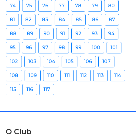
74
75
76
77
78
79
80
81
82
83
84
85
86
87
88
89
90
91
92
93
94
95
96
97
98
99
100
101
102
103
104
105
106
107
108
109
110
111
112
113
114
115
116
117
O Club