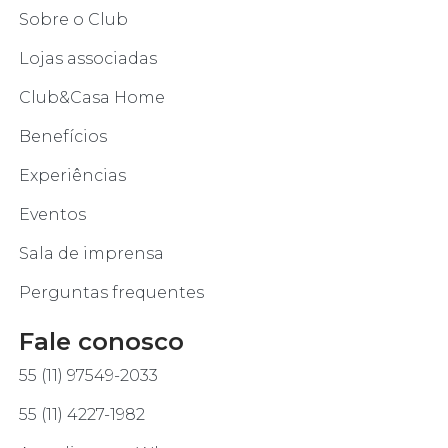
Sobre o Club
Lojas associadas
Club&Casa Home
Benefícios
Experiências
Eventos
Sala de imprensa
Perguntas frequentes
Fale conosco
55 (11) 97549-2033
55 (11) 4227-1982