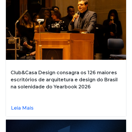
Club&Casa Design consagra os 126 maiores
escritórios de arquitetura e design do Brasil
na solenidade do Yearbook 2026
Leia Mais