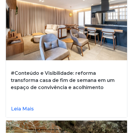
#Conteúdo e Visibilidade: reforma
transforma casa de fim de semana em um
espaço de convivência e acolhimento
Leia Mais