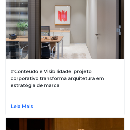
#Conteúdo e Visibilidade: projeto
corporativo transforma arquitetura em
estratégia de marca
Leia Mais