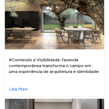
#Conteúdo e Visibilidade: fazenda
contemporânea transforma o campo em
uma experiência de arquitetura e identidade
Leia Mais