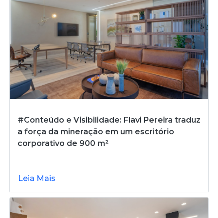
#Conteúdo e Visibilidade: Flavi Pereira traduz
a força da mineração em um escritório
corporativo de 900 m²
Leia Mais