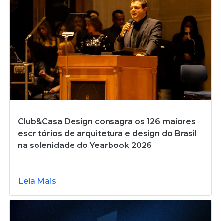
Club&Casa Design consagra os 126 maiores
escritórios de arquitetura e design do Brasil
na solenidade do Yearbook 2026
Leia Mais