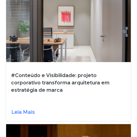
#Conteúdo e Visibilidade: projeto
corporativo transforma arquitetura em
estratégia de marca
Leia Mais