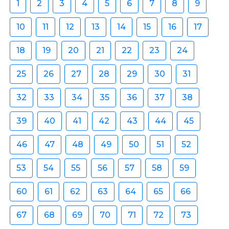
1
2
3
4
5
6
7
8
9
10
11
12
13
14
15
16
17
18
19
20
21
22
23
24
25
26
27
28
29
30
31
32
33
34
35
36
37
38
39
40
41
42
43
44
45
46
47
48
49
50
51
52
53
54
55
56
57
58
59
60
61
62
63
64
65
66
67
68
69
70
71
72
73