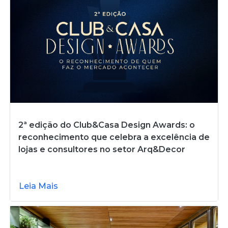
2ª edição do Club&Casa Design Awards: o
reconhecimento que celebra a excelência de
lojas e consultores no setor Arq&Decor
Leia Mais