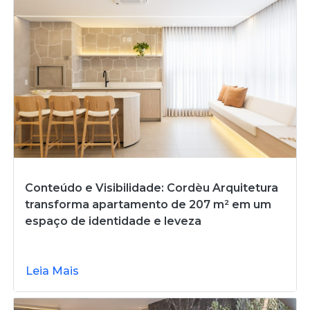
Conteúdo e Visibilidade: Cordèu Arquitetura
transforma apartamento de 207 m² em um
espaço de identidade e leveza
Leia Mais