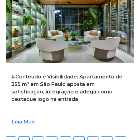
#Conteúdo e Visibilidade: Apartamento de
355 m² em São Paulo aposta em
sofisticação, integração e adega como
destaque logo na entrada
Leia Mais