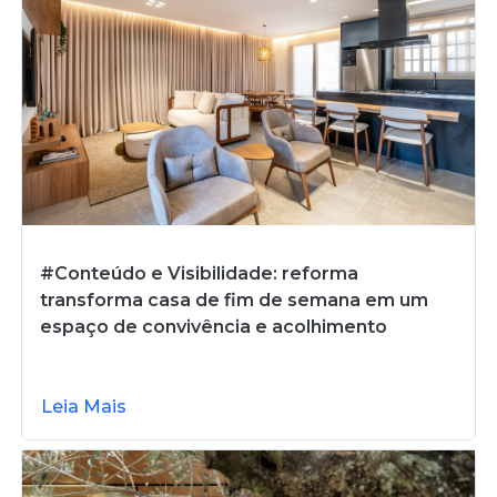
#Conteúdo e Visibilidade: reforma
transforma casa de fim de semana em um
espaço de convivência e acolhimento
Leia Mais