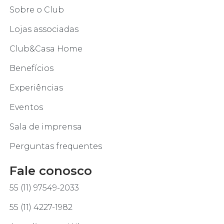
Sobre o Club
Lojas associadas
Club&Casa Home
Benefícios
Experiências
Eventos
Sala de imprensa
Perguntas frequentes
Fale conosco
55 (11) 97549-2033
55 (11) 4227-1982