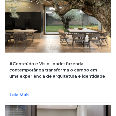
#Conteúdo e Visibilidade: fazenda
contemporânea transforma o campo em
uma experiência de arquitetura e identidade
Leia Mais