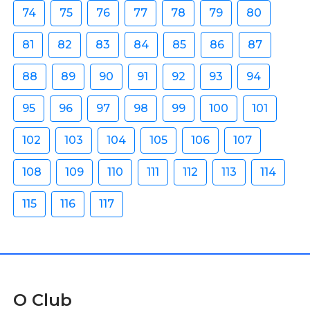
74
75
76
77
78
79
80
81
82
83
84
85
86
87
88
89
90
91
92
93
94
95
96
97
98
99
100
101
102
103
104
105
106
107
108
109
110
111
112
113
114
115
116
117
O Club