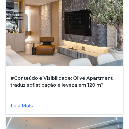
#Conteúdo e Visibilidade: Olive Apartment
traduz sofisticação e leveza em 120 m²
Leia Mais