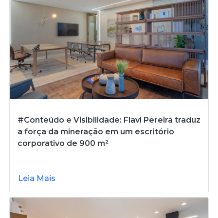
#Conteúdo e Visibilidade: Flavi Pereira traduz
a força da mineração em um escritório
corporativo de 900 m²
Leia Mais