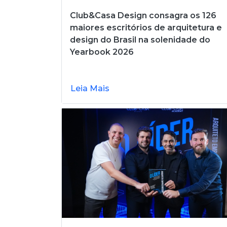
Club&Casa Design consagra os 126
maiores escritórios de arquitetura e
design do Brasil na solenidade do
Yearbook 2026
Leia Mais