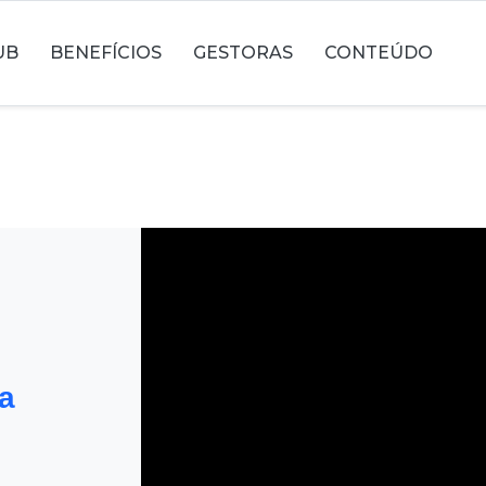
UB
BENEFÍCIOS
GESTORAS
CONTEÚDO
a