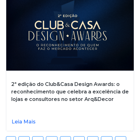
2ª edição do Club&Casa Design Awards: o
reconhecimento que celebra a excelência de
lojas e consultores no setor Arq&Decor
Leia Mais