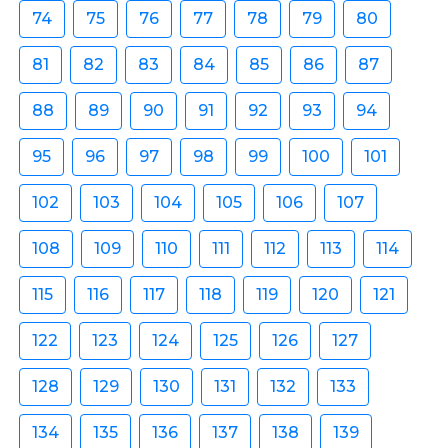
74
75
76
77
78
79
80
81
82
83
84
85
86
87
88
89
90
91
92
93
94
95
96
97
98
99
100
101
102
103
104
105
106
107
108
109
110
111
112
113
114
115
116
117
118
119
120
121
122
123
124
125
126
127
128
129
130
131
132
133
134
135
136
137
138
139