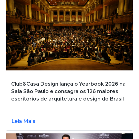
Club&Casa Design lança o Yearbook 2026 na
Sala São Paulo e consagra os 126 maiores
escritórios de arquitetura e design do Brasil
Leia Mais