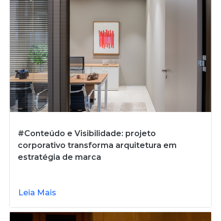
#Conteúdo e Visibilidade: projeto
corporativo transforma arquitetura em
estratégia de marca
Leia Mais