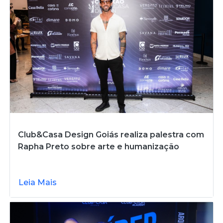
Club&Casa Design Goiás realiza palestra com
Rapha Preto sobre arte e humanização
Leia Mais