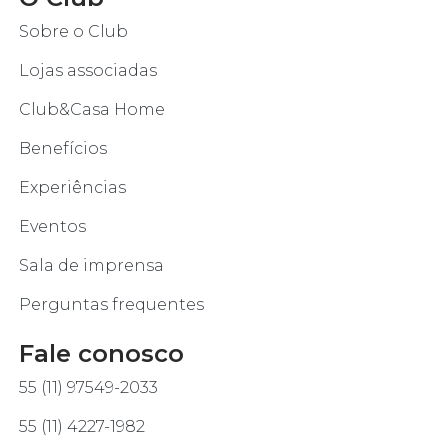
Sobre o Club
Lojas associadas
Club&Casa Home
Benefícios
Experiências
Eventos
Sala de imprensa
Perguntas frequentes
Fale conosco
55 (11) 97549-2033
55 (11) 4227-1982