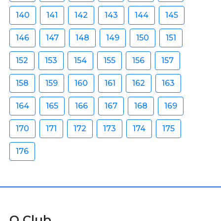
140
141
142
143
144
145
146
147
148
149
150
151
152
153
154
155
156
157
158
159
160
161
162
163
164
165
166
167
168
169
170
171
172
173
174
175
176
O Club