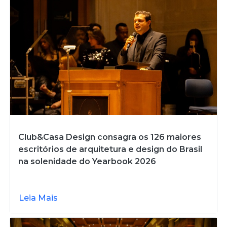
Club&Casa Design consagra os 126 maiores
escritórios de arquitetura e design do Brasil
na solenidade do Yearbook 2026
Leia Mais