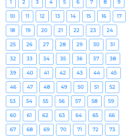
1
2
3
4
5
6
7
8
9
10
11
12
13
14
15
16
17
18
19
20
21
22
23
24
25
26
27
28
29
30
31
32
33
34
35
36
37
38
39
40
41
42
43
44
45
46
47
48
49
50
51
52
53
54
55
56
57
58
59
60
61
62
63
64
65
66
67
68
69
70
71
72
73