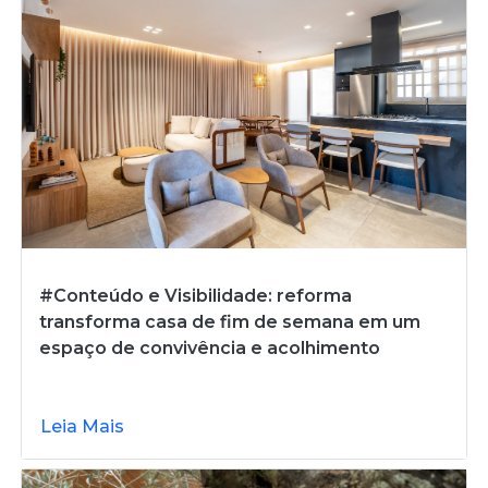
#Conteúdo e Visibilidade: reforma
transforma casa de fim de semana em um
espaço de convivência e acolhimento
Leia Mais