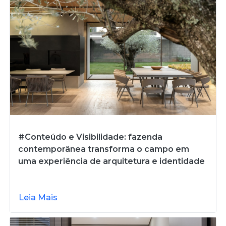
#Conteúdo e Visibilidade: fazenda
contemporânea transforma o campo em
uma experiência de arquitetura e identidade
Leia Mais