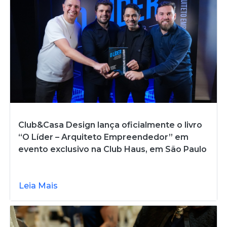
Club&Casa Design lança oficialmente o livro
“O Líder – Arquiteto Empreendedor” em
evento exclusivo na Club Haus, em São Paulo
Leia Mais