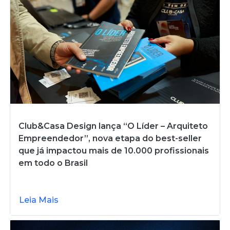
Club&Casa Design lança “O Líder – Arquiteto
Empreendedor”, nova etapa do best-seller
que já impactou mais de 10.000 profissionais
em todo o Brasil
Leia Mais