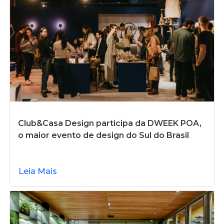
Club&Casa Design participa da DWEEK POA,
o maior evento de design do Sul do Brasil
Leia Mais