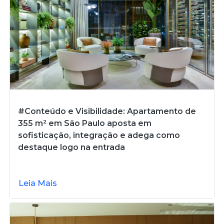
#Conteúdo e Visibilidade: Apartamento de
355 m² em São Paulo aposta em
sofisticação, integração e adega como
destaque logo na entrada
Leia Mais