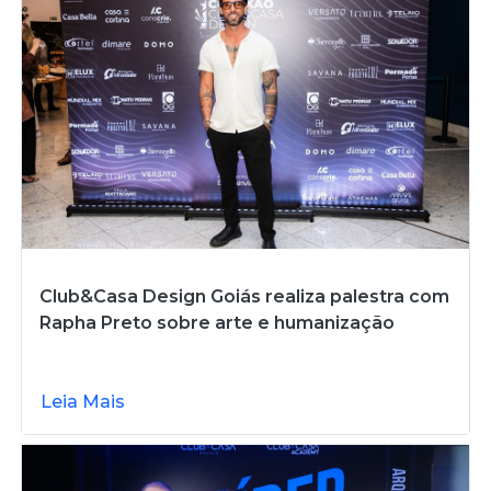
Club&Casa Design Goiás realiza palestra com
Rapha Preto sobre arte e humanização
Leia Mais