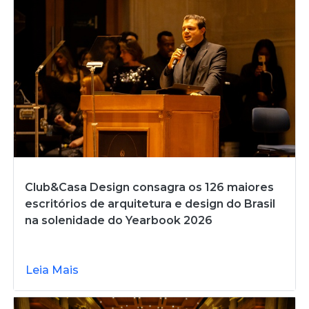
Club&Casa Design consagra os 126 maiores
escritórios de arquitetura e design do Brasil
na solenidade do Yearbook 2026
Leia Mais