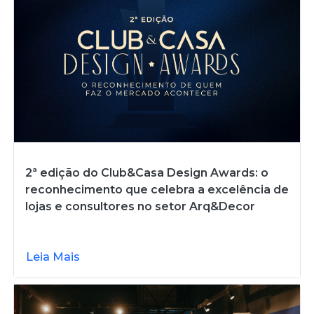
2ª edição do Club&Casa Design Awards: o
reconhecimento que celebra a excelência de
lojas e consultores no setor Arq&Decor
Leia Mais