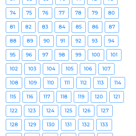
74
75
76
77
78
79
80
81
82
83
84
85
86
87
88
89
90
91
92
93
94
95
96
97
98
99
100
101
102
103
104
105
106
107
108
109
110
111
112
113
114
115
116
117
118
119
120
121
122
123
124
125
126
127
128
129
130
131
132
133