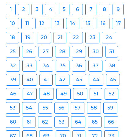
1
2
3
4
5
6
7
8
9
10
11
12
13
14
15
16
17
18
19
20
21
22
23
24
25
26
27
28
29
30
31
32
33
34
35
36
37
38
39
40
41
42
43
44
45
46
47
48
49
50
51
52
53
54
55
56
57
58
59
60
61
62
63
64
65
66
67
68
69
70
71
72
73