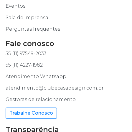
Eventos
Sala de imprensa
Perguntas frequentes
Fale conosco
55 (11) 97549-2033
55 (11) 4227-1982
Atendimento Whatsapp
atendimento@clubecasadesign.com.br
Gestoras de relacionamento
Trabalhe Conosco
Transparência