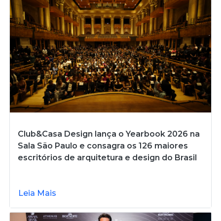
Club&Casa Design lança o Yearbook 2026 na
Sala São Paulo e consagra os 126 maiores
escritórios de arquitetura e design do Brasil
Leia Mais