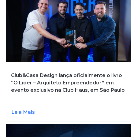
Club&Casa Design lança oficialmente o livro
“O Líder – Arquiteto Empreendedor” em
evento exclusivo na Club Haus, em São Paulo
Leia Mais