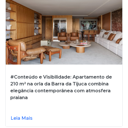
#Conteúdo e Visibilidade: Apartamento de
210 m² na orla da Barra da Tijuca combina
elegância contemporânea com atmosfera
praiana
Leia Mais