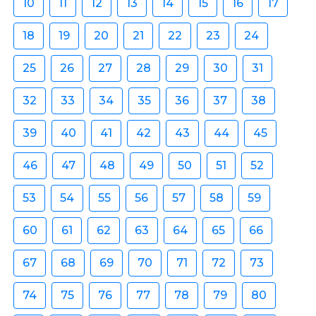
10
11
12
13
14
15
16
17
18
19
20
21
22
23
24
25
26
27
28
29
30
31
32
33
34
35
36
37
38
39
40
41
42
43
44
45
46
47
48
49
50
51
52
53
54
55
56
57
58
59
60
61
62
63
64
65
66
67
68
69
70
71
72
73
74
75
76
77
78
79
80