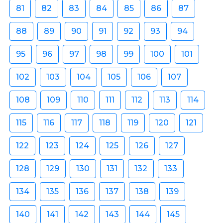
81
82
83
84
85
86
87
88
89
90
91
92
93
94
95
96
97
98
99
100
101
102
103
104
105
106
107
108
109
110
111
112
113
114
115
116
117
118
119
120
121
122
123
124
125
126
127
128
129
130
131
132
133
134
135
136
137
138
139
140
141
142
143
144
145