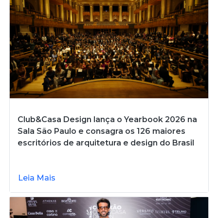
Club&Casa Design lança o Yearbook 2026 na
Sala São Paulo e consagra os 126 maiores
escritórios de arquitetura e design do Brasil
Leia Mais