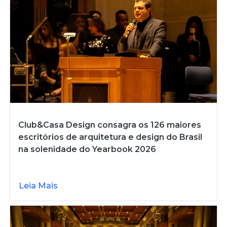
Club&Casa Design consagra os 126 maiores
escritórios de arquitetura e design do Brasil
na solenidade do Yearbook 2026
Leia Mais