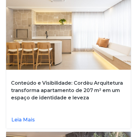
Conteúdo e Visibilidade: Cordèu Arquitetura
transforma apartamento de 207 m² em um
espaço de identidade e leveza
Leia Mais