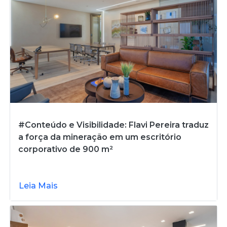
#Conteúdo e Visibilidade: Flavi Pereira traduz
a força da mineração em um escritório
corporativo de 900 m²
Leia Mais