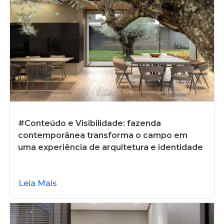
#Conteúdo e Visibilidade: fazenda
contemporânea transforma o campo em
uma experiência de arquitetura e identidade
Leia Mais