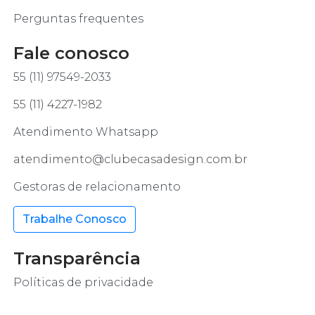
Perguntas frequentes
Fale conosco
55 (11) 97549-2033
55 (11) 4227-1982
Atendimento Whatsapp
atendimento@clubecasadesign.com.br
Gestoras de relacionamento
Trabalhe Conosco
Transparência
Políticas de privacidade