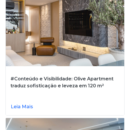
#Conteúdo e Visibilidade: Olive Apartment
traduz sofisticação e leveza em 120 m²
Leia Mais