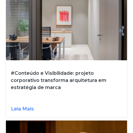
#Conteúdo e Visibilidade: projeto
corporativo transforma arquitetura em
estratégia de marca
Leia Mais