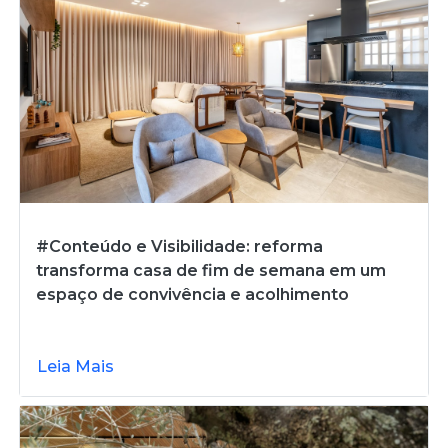
#Conteúdo e Visibilidade: reforma
transforma casa de fim de semana em um
espaço de convivência e acolhimento
Leia Mais