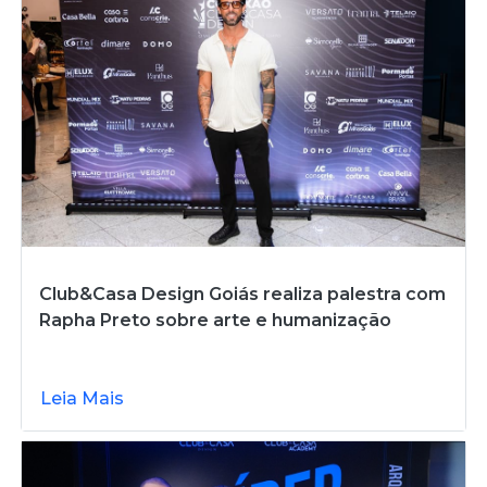
Club&Casa Design Goiás realiza palestra com
Rapha Preto sobre arte e humanização
Leia Mais