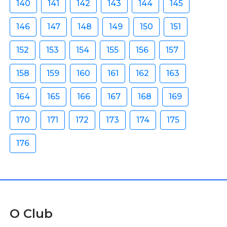
140
141
142
143
144
145
146
147
148
149
150
151
152
153
154
155
156
157
158
159
160
161
162
163
164
165
166
167
168
169
170
171
172
173
174
175
176
O Club