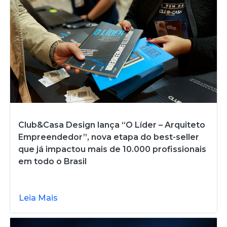
Club&Casa Design lança “O Líder – Arquiteto
Empreendedor”, nova etapa do best-seller
que já impactou mais de 10.000 profissionais
em todo o Brasil
Leia Mais