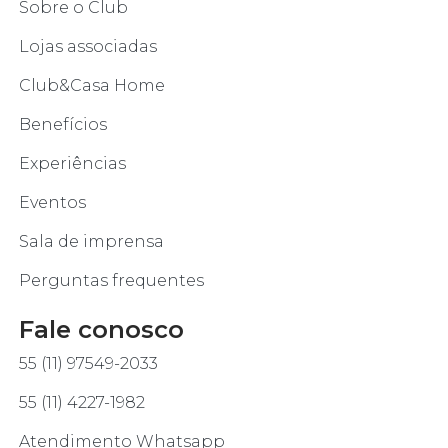
Sobre o Club
Lojas associadas
Club&Casa Home
Benefícios
Experiências
Eventos
Sala de imprensa
Perguntas frequentes
Fale conosco
55 (11) 97549-2033
55 (11) 4227-1982
Atendimento Whatsapp