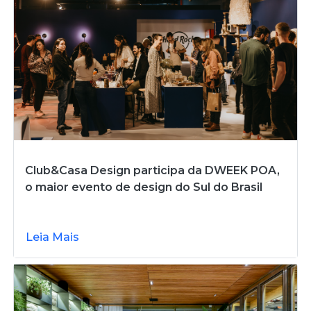
Club&Casa Design participa da DWEEK POA,
o maior evento de design do Sul do Brasil
Leia Mais