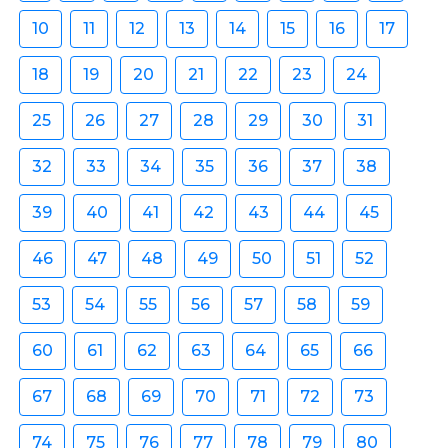
10
11
12
13
14
15
16
17
18
19
20
21
22
23
24
25
26
27
28
29
30
31
32
33
34
35
36
37
38
39
40
41
42
43
44
45
46
47
48
49
50
51
52
53
54
55
56
57
58
59
60
61
62
63
64
65
66
67
68
69
70
71
72
73
74
75
76
77
78
79
80