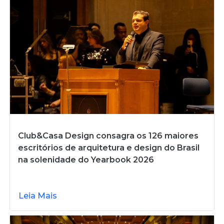
Club&Casa Design consagra os 126 maiores
escritórios de arquitetura e design do Brasil
na solenidade do Yearbook 2026
Leia Mais