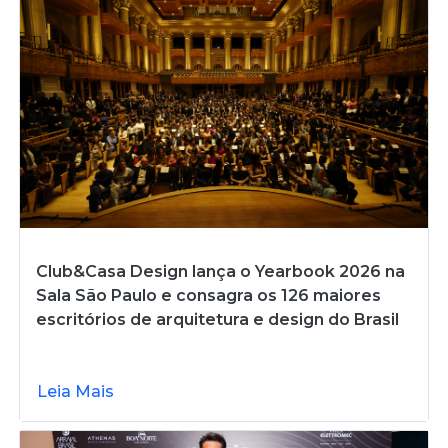
Club&Casa Design lança o Yearbook 2026 na
Sala São Paulo e consagra os 126 maiores
escritórios de arquitetura e design do Brasil
Leia Mais