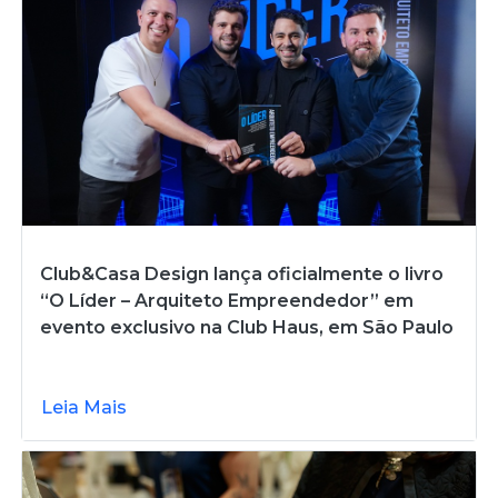
Club&Casa Design lança oficialmente o livro
“O Líder – Arquiteto Empreendedor” em
evento exclusivo na Club Haus, em São Paulo
Leia Mais