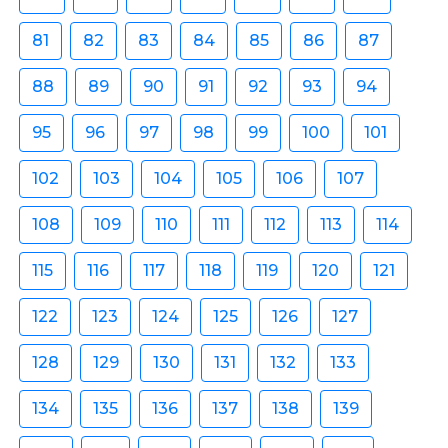
81
82
83
84
85
86
87
88
89
90
91
92
93
94
95
96
97
98
99
100
101
102
103
104
105
106
107
108
109
110
111
112
113
114
115
116
117
118
119
120
121
122
123
124
125
126
127
128
129
130
131
132
133
134
135
136
137
138
139