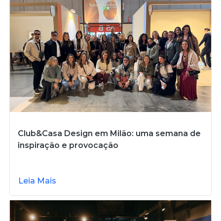
Club&Casa Design em Milão: uma semana de
inspiração e provocação
Leia Mais